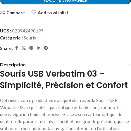
AJOUTER AU PANIER
Compare
Add to wishlist
UGS :
023942490197
Catégorie :
Souris
Share:
Description
Souris USB Verbatim 03 –
Simplicité, Précision et Confort
Optimisez votre productivité au quotidien avec la Souris USB
Verbatim 03, un périphérique pratique et fiable conçu pour offrir
une navigation fluide et précise. Grâce à son capteur optique de
qualité, elle garantit un suivi réactif et une grande précision, que ce
soit pour la bureautique, la navigation internet ou l’utilisation