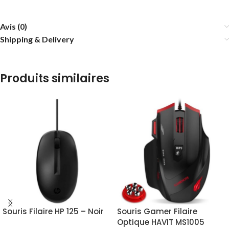
Avis (0)
Shipping & Delivery
Produits similaires
Souris Filaire HP 125 – Noir
Souris Gamer Filaire
Optique HAVIT MS1005