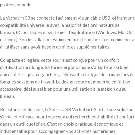
professionnelle.
La Verbatim 03 se connecte facilement via un câble USB, offrant une
compatibilité universelle avec la majorité des ordinateurs de
bureau, PC portables et systèmes d’exploitation (Windows, MacOs
et Linux). Son installation est immédiate : branchez là et commencez
à l’utiliser sans avoir besoin de pilotes supplémentaires.
Compacte et légère, cette souris est conçue pour un confort
d’utilisation prolongé. Sa forme ergonomique s’adapte aussi bien
aux droitiers qu’aux gauchers, réduisant la fatigue de la main lors de
longues sessions de travail. Le design sobre et moderne en fait un
accessoire idéal aussi bien pour une utilisation à la maison qu’au
bureau.
Résistante et durable, la Souris USB Verbatim 03 offre une solution
simple et efficace pour tous ceux qui recherchent fiabilité et confort
dans un outil quotidien. C’est un choix pratique, économique et
indispensable pour accompagner vos activités numériques.