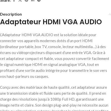
Share:
Description
Adaptateur HDMI VGA AUDIO
L’Adaptateur HDMI VGA AUDIO est la solution idéale pour
connecter vos appareils modernes dotés d’un port HDMI
(ordinateur portable, box TV, console, lecteur multimédia…) à des
écrans ou vidéoprojecteurs disposant d’une entrée VGA. Grâce à
cet adaptateur compact et fiable, vous pouvez convertir facilement
le signal numérique HDMI en signal analogique VGA, tout en
profitant d’une sortie audio intégrée pour transmettre le son vers
vos haut-parleurs ou casques.
Conçu avec des matériaux de haute qualité, cet adaptateur assure
une transmission stable et fluide sans perte de qualité. Il prend en
charge des résolutions jusqu’à 1080p Full HD, garantissant une
image nette et claire. Son design plug-and-play ne nécessite aucun