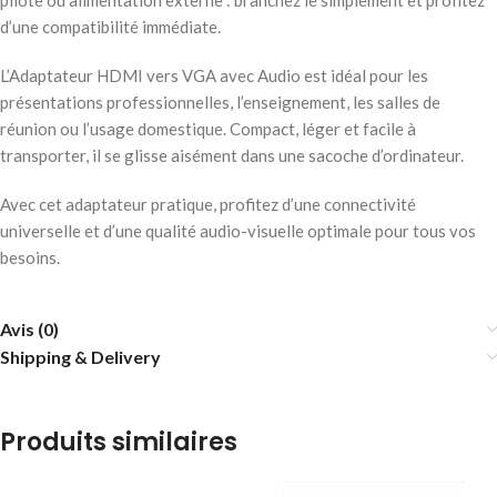
pilote ou alimentation externe : branchez le simplement et profitez
d’une compatibilité immédiate.
L’Adaptateur HDMI vers VGA avec Audio est idéal pour les
présentations professionnelles, l’enseignement, les salles de
réunion ou l’usage domestique. Compact, léger et facile à
transporter, il se glisse aisément dans une sacoche d’ordinateur.
Avec cet adaptateur pratique, profitez d’une connectivité
universelle et d’une qualité audio-visuelle optimale pour tous vos
besoins.
Avis (0)
Shipping & Delivery
Produits similaires