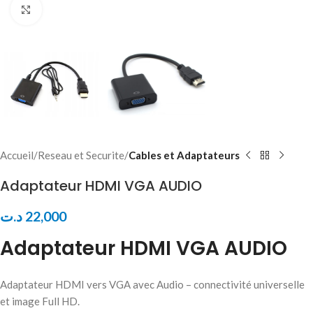
Click to enlarge
Accueil
Reseau et Securite
Cables et Adaptateurs
Adaptateur HDMI VGA AUDIO
د.ت
22,000
Adaptateur HDMI VGA AUDIO
Adaptateur HDMI vers VGA avec Audio – connectivité universelle
et image Full HD.