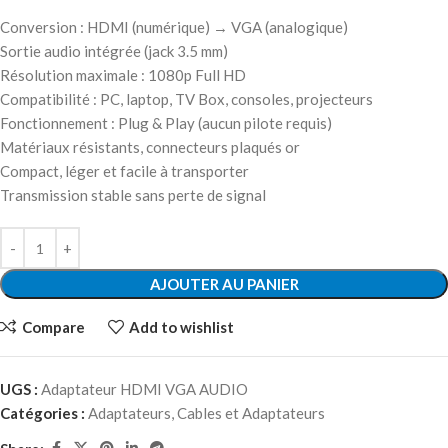
Conversion : HDMI (numérique) → VGA (analogique)
Sortie audio intégrée (jack 3.5 mm)
Résolution maximale : 1080p Full HD
Compatibilité : PC, laptop, TV Box, consoles, projecteurs
Fonctionnement : Plug & Play (aucun pilote requis)
Matériaux résistants, connecteurs plaqués or
Compact, léger et facile à transporter
Transmission stable sans perte de signal
AJOUTER AU PANIER
Compare
Add to wishlist
UGS :
Adaptateur HDMI VGA AUDIO
Catégories :
Adaptateurs
,
Cables et Adaptateurs