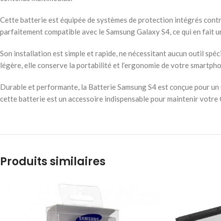
Cette batterie est équipée de systèmes de protection intégrés contre 
parfaitement compatible avec le Samsung Galaxy S4, ce qui en fait u
Son installation est simple et rapide, ne nécessitant aucun outil sp
légère, elle conserve la portabilité et l’ergonomie de votre smartph
Durable et performante, la Batterie Samsung S4 est conçue pour un usa
cette batterie est un accessoire indispensable pour maintenir votre
Produits similaires