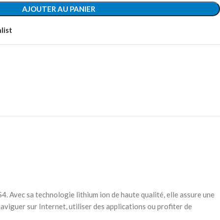
AJOUTER AU PANIER
list
 Avec sa technologie lithium ion de haute qualité, elle assure une
viguer sur Internet, utiliser des applications ou profiter de