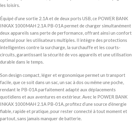
les loisirs.
Équipé d’une sortie 2.1A et de deux ports USB, ce POWER BANK
INKAX 1000MAH 2.1A PB-01A permet de charger simultanément
deux appareils sans perte de performance, offrant ainsi un confort
optimal pour les utilisateurs multiples. Il intègre des protections
intelligentes contre la surcharge, la surchauffe et les courts-
circuits, garantissant la sécurité de vos appareils et une utilisation
durable dans le temps.
Son design compact, léger et ergonomique permet un transport
facile, que ce soit dans un sac, un sac à dos ou même une poche,
rendant le PB-01A parfaitement adapté aux déplacements
quotidiens et aux aventures en extérieur. Avec le POWER BANK
INKAX 1000MAH 2.1A PB-01A, profitez d’une source d’énergie
fiable, rapide et pratique, pour rester connecté à tout moment et
partout, sans jamais manquer de batterie.