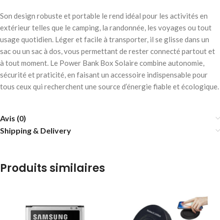
Son design robuste et portable le rend idéal pour les activités en
extérieur telles que le camping, la randonnée, les voyages ou tout
usage quotidien. Léger et facile à transporter, il se glisse dans un
sac ou un sac à dos, vous permettant de rester connecté partout et
à tout moment. Le Power Bank Box Solaire combine autonomie,
sécurité et praticité, en faisant un accessoire indispensable pour
tous ceux qui recherchent une source d’énergie fiable et écologique.
Avis (0)
Shipping & Delivery
Produits similaires