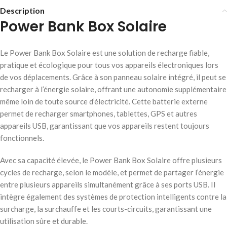
Description
Power Bank Box Solaire
Le Power Bank Box Solaire est une solution de recharge fiable,
pratique et écologique pour tous vos appareils électroniques lors
de vos déplacements. Grâce à son panneau solaire intégré, il peut se
recharger à l’énergie solaire, offrant une autonomie supplémentaire
même loin de toute source d’électricité. Cette batterie externe
permet de recharger smartphones, tablettes, GPS et autres
appareils USB, garantissant que vos appareils restent toujours
fonctionnels.
Avec sa capacité élevée, le Power Bank Box Solaire offre plusieurs
cycles de recharge, selon le modèle, et permet de partager l’énergie
entre plusieurs appareils simultanément grâce à ses ports USB. Il
intègre également des systèmes de protection intelligents contre la
surcharge, la surchauffe et les courts-circuits, garantissant une
utilisation sûre et durable.