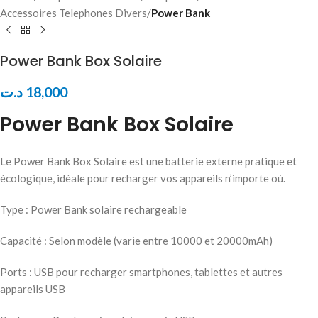
Accessoires Telephones Divers
Power Bank
Power Bank Box Solaire
د.ت
18,000
Power Bank Box Solaire
Le Power Bank Box Solaire est une batterie externe pratique et
écologique, idéale pour recharger vos appareils n’importe où.
Type : Power Bank solaire rechargeable
Capacité : Selon modèle (varie entre 10000 et 20000mAh)
Ports : USB pour recharger smartphones, tablettes et autres
appareils USB