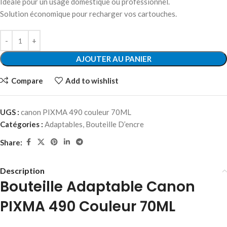
Idéale pour un usage domestique ou professionnel.
Solution économique pour recharger vos cartouches.
AJOUTER AU PANIER
Compare
Add to wishlist
UGS :
canon PIXMA 490 couleur 70ML
Catégories :
Adaptables
,
Bouteille D’encre
Share:
Description
Bouteille Adaptable Canon
PIXMA 490 Couleur 70ML