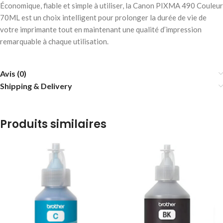
Économique, fiable et simple à utiliser, la Canon PIXMA 490 Couleur
70ML est un choix intelligent pour prolonger la durée de vie de
votre imprimante tout en maintenant une qualité d’impression
remarquable à chaque utilisation.
Avis (0)
Shipping & Delivery
Produits similaires