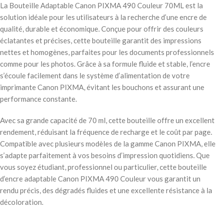
La Bouteille Adaptable Canon PIXMA 490 Couleur 70ML est la
solution idéale pour les utilisateurs à la recherche d’une encre de
qualité, durable et économique. Conçue pour offrir des couleurs
éclatantes et précises, cette bouteille garantit des impressions
nettes et homogènes, parfaites pour les documents professionnels
comme pour les photos. Grâce à sa formule fluide et stable, l’encre
s’écoule facilement dans le système d’alimentation de votre
imprimante Canon PIXMA, évitant les bouchons et assurant une
performance constante.
Avec sa grande capacité de 70 ml, cette bouteille offre un excellent
rendement, réduisant la fréquence de recharge et le coût par page.
Compatible avec plusieurs modèles de la gamme Canon PIXMA, elle
s’adapte parfaitement à vos besoins d’impression quotidiens. Que
vous soyez étudiant, professionnel ou particulier, cette bouteille
d’encre adaptable Canon PIXMA 490 Couleur vous garantit un
rendu précis, des dégradés fluides et une excellente résistance à la
décoloration.