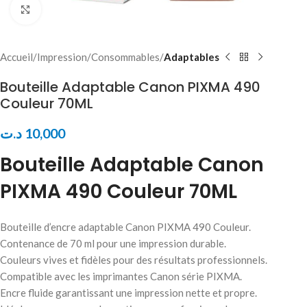
Click to enlarge
Accueil
Impression
Consommables
Adaptables
Bouteille Adaptable Canon PIXMA 490
Couleur 70ML
د.ت
10,000
Bouteille Adaptable Canon
PIXMA 490 Couleur 70ML
Bouteille d’encre adaptable Canon PIXMA 490 Couleur.
Contenance de 70 ml pour une impression durable.
Couleurs vives et fidèles pour des résultats professionnels.
Compatible avec les imprimantes Canon série PIXMA.
Encre fluide garantissant une impression nette et propre.