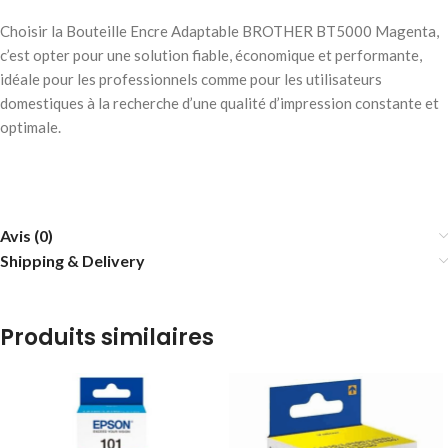
Choisir la Bouteille Encre Adaptable BROTHER BT5000 Magenta,
c’est opter pour une solution fiable, économique et performante,
idéale pour les professionnels comme pour les utilisateurs
domestiques à la recherche d’une qualité d’impression constante et
optimale.
Avis (0)
Shipping & Delivery
Produits similaires