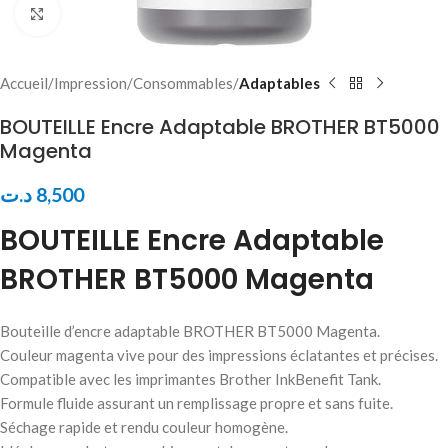
Click to enlarge
Accueil
Impression
Consommables
Adaptables
BOUTEILLE Encre Adaptable BROTHER BT5000
Magenta
د.ت
8,500
BOUTEILLE Encre Adaptable
BROTHER BT5000 Magenta
Bouteille d’encre adaptable BROTHER BT5000 Magenta.
Couleur magenta vive pour des impressions éclatantes et précises.
Compatible avec les imprimantes Brother InkBenefit Tank.
Formule fluide assurant un remplissage propre et sans fuite.
Séchage rapide et rendu couleur homogène.