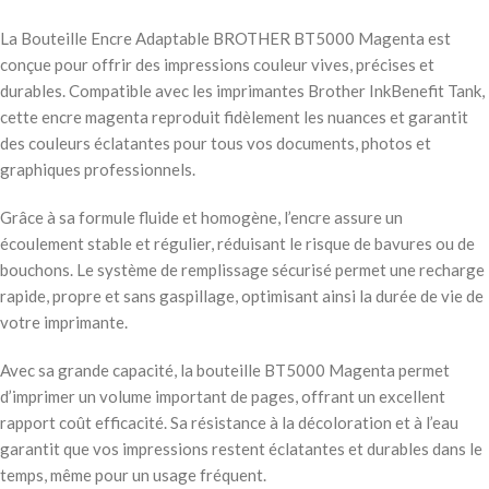
La Bouteille Encre Adaptable BROTHER BT5000 Magenta est
conçue pour offrir des impressions couleur vives, précises et
durables. Compatible avec les imprimantes Brother InkBenefit Tank,
cette encre magenta reproduit fidèlement les nuances et garantit
des couleurs éclatantes pour tous vos documents, photos et
graphiques professionnels.
Grâce à sa formule fluide et homogène, l’encre assure un
écoulement stable et régulier, réduisant le risque de bavures ou de
bouchons. Le système de remplissage sécurisé permet une recharge
rapide, propre et sans gaspillage, optimisant ainsi la durée de vie de
votre imprimante.
Avec sa grande capacité, la bouteille BT5000 Magenta permet
d’imprimer un volume important de pages, offrant un excellent
rapport coût efficacité. Sa résistance à la décoloration et à l’eau
garantit que vos impressions restent éclatantes et durables dans le
temps, même pour un usage fréquent.