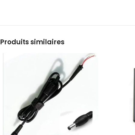
Produits similaires