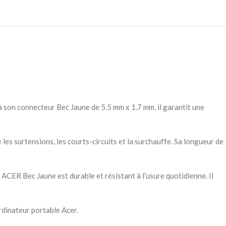
 son connecteur Bec Jaune de 5.5 mm x 1.7 mm, il garantit une
les surtensions, les courts-circuits et la surchauffe. Sa longueur de
 ACER Bec Jaune est durable et résistant à l’usure quotidienne. Il
rdinateur portable Acer.