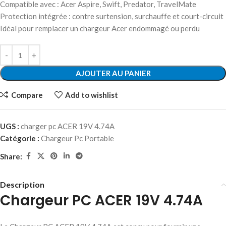
Compatible avec : Acer Aspire, Swift, Predator, TravelMate
Protection intégrée : contre surtension, surchauffe et court-circuit
Idéal pour remplacer un chargeur Acer endommagé ou perdu
AJOUTER AU PANIER
Compare
Add to wishlist
UGS :
charger pc ACER 19V 4.74A
Catégorie :
Chargeur Pc Portable
Share:
Description
Chargeur PC ACER 19V 4.74A