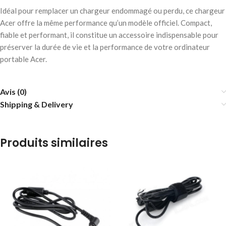
Idéal pour remplacer un chargeur endommagé ou perdu, ce chargeur
Acer offre la même performance qu’un modèle officiel. Compact,
fiable et performant, il constitue un accessoire indispensable pour
préserver la durée de vie et la performance de votre ordinateur
portable Acer.
Avis (0)
Shipping & Delivery
Produits similaires