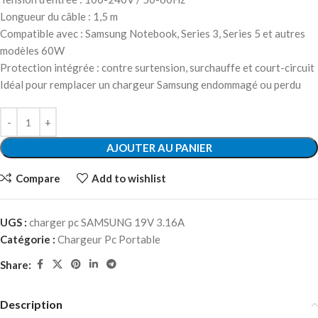
Longueur du câble : 1,5 m
Compatible avec : Samsung Notebook, Series 3, Series 5 et autres
modèles 60W
Protection intégrée : contre surtension, surchauffe et court-circuit
Idéal pour remplacer un chargeur Samsung endommagé ou perdu
AJOUTER AU PANIER
Compare
Add to wishlist
UGS :
charger pc SAMSUNG 19V 3.16A
Catégorie :
Chargeur Pc Portable
Share:
Description