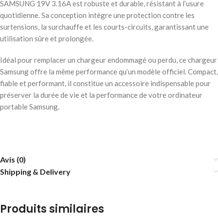
SAMSUNG 19V 3.16A est robuste et durable, résistant à l’usure
quotidienne. Sa conception intègre une protection contre les
surtensions, la surchauffe et les courts-circuits, garantissant une
utilisation sûre et prolongée.
Idéal pour remplacer un chargeur endommagé ou perdu, ce chargeur
Samsung offre la même performance qu’un modèle officiel. Compact,
fiable et performant, il constitue un accessoire indispensable pour
préserver la durée de vie et la performance de votre ordinateur
portable Samsung.
Avis (0)
Shipping & Delivery
Produits similaires