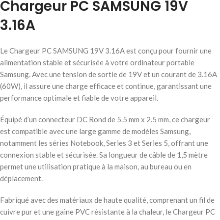
Chargeur PC SAMSUNG 19V
3.16A
Le Chargeur PC SAMSUNG 19V 3.16A est conçu pour fournir une
alimentation stable et sécurisée à votre ordinateur portable
Samsung. Avec une tension de sortie de 19V et un courant de 3.16A
(60W), il assure une charge efficace et continue, garantissant une
performance optimale et fiable de votre appareil.
Équipé d’un connecteur DC Rond de 5.5 mm x 2.5 mm, ce chargeur
est compatible avec une large gamme de modèles Samsung,
notamment les séries Notebook, Series 3 et Series 5, offrant une
connexion stable et sécurisée. Sa longueur de câble de 1,5 mètre
permet une utilisation pratique à la maison, au bureau ou en
déplacement.
Fabriqué avec des matériaux de haute qualité, comprenant un fil de
cuivre pur et une gaine PVC résistante à la chaleur, le Chargeur PC