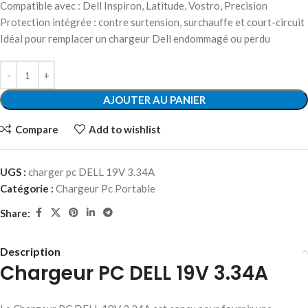
Compatible avec : Dell Inspiron, Latitude, Vostro, Precision
Protection intégrée : contre surtension, surchauffe et court-circuit
Idéal pour remplacer un chargeur Dell endommagé ou perdu
AJOUTER AU PANIER
Compare
Add to wishlist
UGS :
charger pc DELL 19V 3.34A
Catégorie :
Chargeur Pc Portable
Share:
Description
Chargeur PC DELL 19V 3.34A