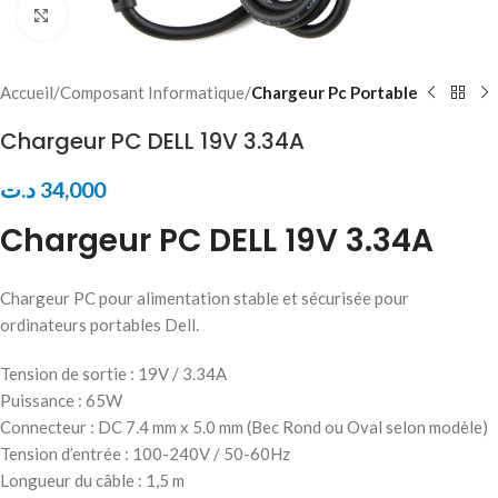
Click to enlarge
Accueil
Composant Informatique
Chargeur Pc Portable
Chargeur PC DELL 19V 3.34A
د.ت
34,000
Chargeur PC DELL 19V 3.34A
Chargeur PC pour alimentation stable et sécurisée pour
ordinateurs portables Dell.
Tension de sortie : 19V / 3.34A
Puissance : 65W
Connecteur : DC 7.4 mm x 5.0 mm (Bec Rond ou Oval selon modèle)
Tension d’entrée : 100-240V / 50-60Hz
Longueur du câble : 1,5 m