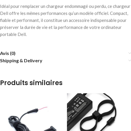
Idéal pour remplacer un chargeur endommagé ou perdu, ce chargeur
Dell offre les mêmes performances qu’un modèle officiel. Compact,
fiable et performant, il constitue un accessoire indispensable pour
préserver la durée de vie et la performance de votre ordinateur
portable Dell.
Avis (0)
Shipping & Delivery
Produits similaires