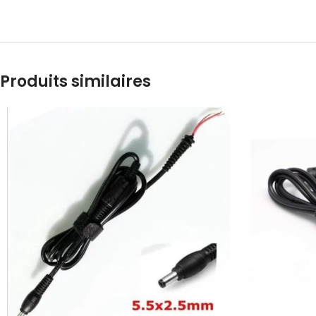
Produits similaires