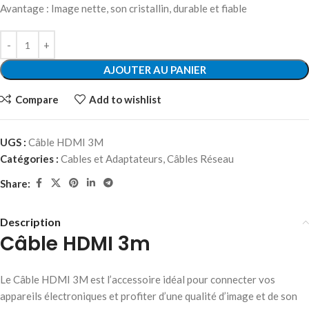
Avantage : Image nette, son cristallin, durable et fiable
AJOUTER AU PANIER
Compare
Add to wishlist
UGS :
Câble HDMI 3M
Catégories :
Cables et Adaptateurs
,
Câbles Réseau
Share:
Description
Câble HDMI 3m
Le Câble HDMI 3M est l’accessoire idéal pour connecter vos
appareils électroniques et profiter d’une qualité d’image et de son