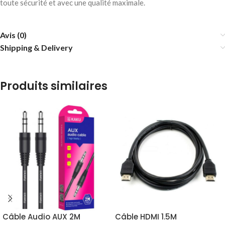
toute sécurité et avec une qualité maximale.
Avis (0)
Shipping & Delivery
Produits similaires
Câble Audio AUX 2M
Câble HDMI 1.5M