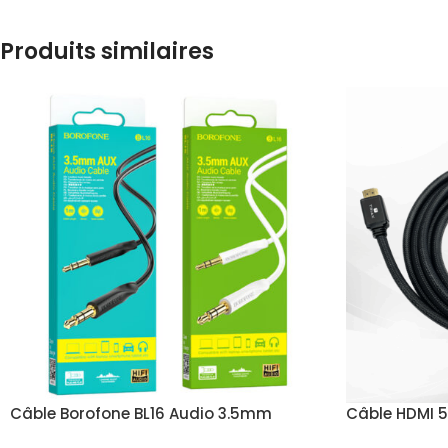
Produits similaires
Câble Borofone BL16 Audio 3.5mm
Câble HDMI 