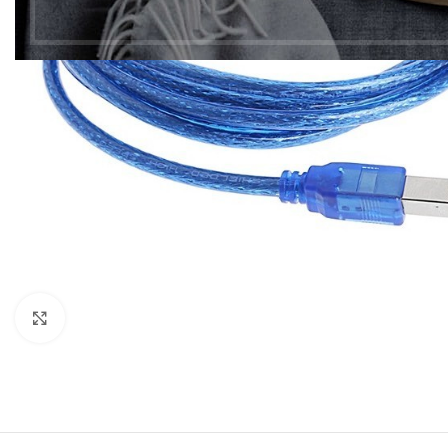
Click to enlarge