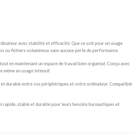
inateur avec stabilité et efficacité. Que ce soit pour un usage
tos ou fichiers volumineux sans aucune perte de performance.
 tout en maintenant un espace de travail bien organisé. Conçu avec
lle même en usage intensif.
 et durable entre vos périphériques et votre ordinateur. Compatible
 rapide, stable et durable pour leurs besoins bureautiques et