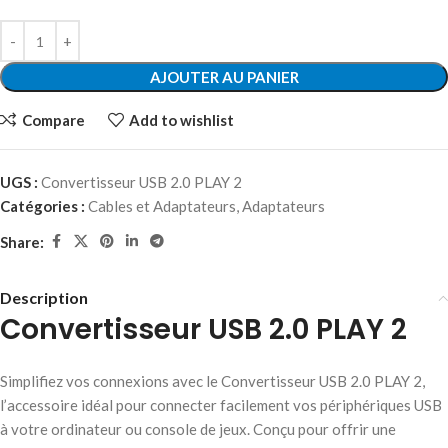
AJOUTER AU PANIER
Compare
Add to wishlist
UGS :
Convertisseur USB 2.0 PLAY 2
Catégories :
Cables et Adaptateurs
,
Adaptateurs
Share:
Description
Convertisseur USB 2.0 PLAY 2
Simplifiez vos connexions avec le Convertisseur USB 2.0 PLAY 2,
l’accessoire idéal pour connecter facilement vos périphériques USB
à votre ordinateur ou console de jeux. Conçu pour offrir une