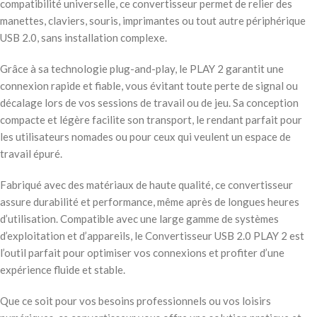
compatibilité universelle, ce convertisseur permet de relier des
manettes, claviers, souris, imprimantes ou tout autre périphérique
USB 2.0, sans installation complexe.
Grâce à sa technologie plug-and-play, le PLAY 2 garantit une
connexion rapide et fiable, vous évitant toute perte de signal ou
décalage lors de vos sessions de travail ou de jeu. Sa conception
compacte et légère facilite son transport, le rendant parfait pour
les utilisateurs nomades ou pour ceux qui veulent un espace de
travail épuré.
Fabriqué avec des matériaux de haute qualité, ce convertisseur
assure durabilité et performance, même après de longues heures
d’utilisation. Compatible avec une large gamme de systèmes
d’exploitation et d’appareils, le Convertisseur USB 2.0 PLAY 2 est
l’outil parfait pour optimiser vos connexions et profiter d’une
expérience fluide et stable.
Que ce soit pour vos besoins professionnels ou vos loisirs