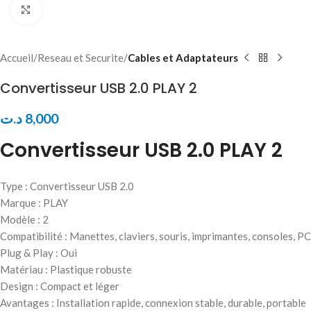
Click to enlarge
Accueil
Reseau et Securite
Cables et Adaptateurs
Convertisseur USB 2.0 PLAY 2
د.ت
8,000
Convertisseur USB 2.0 PLAY 2
Type : Convertisseur USB 2.0
Marque : PLAY
Modèle : 2
Compatibilité : Manettes, claviers, souris, imprimantes, consoles, PC
Plug & Play : Oui
Matériau : Plastique robuste
Design : Compact et léger
Avantages : Installation rapide, connexion stable, durable, portable