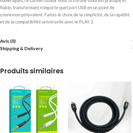
numériques, ce convertisseur vous offre une solution pratique et
fiable, transformant n’importe quel port USB en un point de
connexion polyvalent. Faites le choix de la simplicité, de la rapidité
et de la compatibilité universelle avec le PLAY 2.
Avis (0)
Shipping & Delivery
Produits similaires