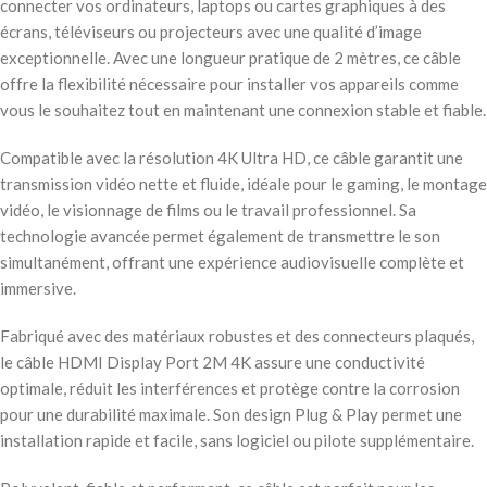
connecter vos ordinateurs, laptops ou cartes graphiques à des
écrans, téléviseurs ou projecteurs avec une qualité d’image
exceptionnelle. Avec une longueur pratique de 2 mètres, ce câble
offre la flexibilité nécessaire pour installer vos appareils comme
vous le souhaitez tout en maintenant une connexion stable et fiable.
Compatible avec la résolution 4K Ultra HD, ce câble garantit une
transmission vidéo nette et fluide, idéale pour le gaming, le montage
vidéo, le visionnage de films ou le travail professionnel. Sa
technologie avancée permet également de transmettre le son
simultanément, offrant une expérience audiovisuelle complète et
immersive.
Fabriqué avec des matériaux robustes et des connecteurs plaqués,
le câble HDMI Display Port 2M 4K assure une conductivité
optimale, réduit les interférences et protège contre la corrosion
pour une durabilité maximale. Son design Plug & Play permet une
installation rapide et facile, sans logiciel ou pilote supplémentaire.