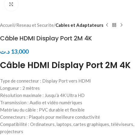
Click to enlarge
Accueil
Reseau et Securite
Cables et Adaptateurs
Câble HDMI Display Port 2M 4K
د.ت
13,000
Câble HDMI Display Port 2M 4K
Type de connecteur : Display Port vers HDMI
Longueur : 2 mètres
Résolution maximale : Jusqu’à 4K Ultra HD
Transmission : Audio et vidéo numériques
Matériau du câble : PVC durable et flexible
Connecteurs : Plaqués pour meilleure conductivité
Compatibilité : Ordinateurs, laptops, cartes graphiques, téléviseurs,
projecteurs