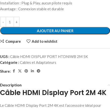
Installation : Plug & Play, aucun pilote requis
Avantage : Connexion stable et durable
AJOUTER AU PANIER
Compare
Add to wishlist
UGS :
Câble HDMI DISPLAY PORT HTDNIWB 2M 5K
Catégorie :
Cables et Adaptateurs
Share:
Description
Câble HDMI Display Port 2M 4K
Le Câble HDMI Display Port 2M 4K est l’accessoire idéal pour