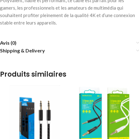
Polyvalent, fiable et performant, ce câble est parfait pour les
gamers, les professionnels et les amateurs de multimédia qui
souhaitent profiter pleinement de la qualité 4K et d’une connexion
stable entre leurs appareils.
Avis (0)
Shipping & Delivery
Produits similaires