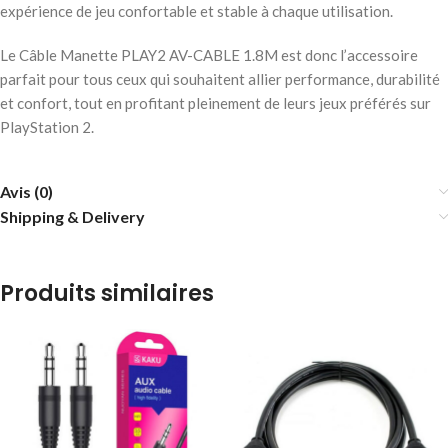
expérience de jeu confortable et stable à chaque utilisation.
Le Câble Manette PLAY2 AV-CABLE 1.8M est donc l’accessoire
parfait pour tous ceux qui souhaitent allier performance, durabilité
et confort, tout en profitant pleinement de leurs jeux préférés sur
PlayStation 2.
Avis (0)
Shipping & Delivery
Produits similaires