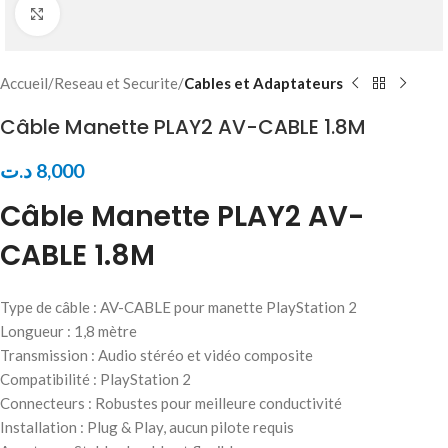
Click to enlarge
Accueil
Reseau et Securite
Cables et Adaptateurs
Câble Manette PLAY2 AV-CABLE 1.8M
د.ت
8,000
Câble Manette PLAY2 AV-
CABLE 1.8M
Type de câble : AV-CABLE pour manette PlayStation 2
Longueur : 1,8 mètre
Transmission : Audio stéréo et vidéo composite
Compatibilité : PlayStation 2
Connecteurs : Robustes pour meilleure conductivité
Installation : Plug & Play, aucun pilote requis