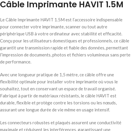
Câble Imprimante HAVIT 1.5M
Le Câble Imprimante HAVIT 1.5M est l’accessoire indispensable
pour connecter votre imprimante, scanner ou tout autre
périphérique USB à votre ordinateur avec stabilité et efficacité.
Conçu pour les utilisateurs domestiques et professionnels, ce câble
garantit une transmission rapide et fiable des données, permettant
l’impression de documents, photos et fichiers volumineux sans perte
de performance.
Avec une longueur pratique de 1,5 mètre, ce câble offre une
flexibilité optimale pour installer votre imprimante où vous le
souhaitez, tout en conservant un espace de travail organisé.
Fabriqué à partir de matériaux résistants, le câble HAVIT est
durable, flexible et protège contre les torsions ou les nœuds,
assurant une longue durée de vie même en usage intensif.
Les connecteurs robustes et plaqués assurent une conductivité
maximale et réduisent les interférences, garantissant une