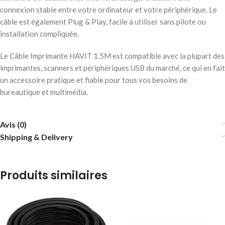
connexion stable entre votre ordinateur et votre périphérique. Le
câble est également Plug & Play, facile à utiliser sans pilote ou
installation compliquée.
Le Câble Imprimante HAVIT 1.5M est compatible avec la plupart des
imprimantes, scanners et périphériques USB du marché, ce qui en fait
un accessoire pratique et fiable pour tous vos besoins de
bureautique et multimédia.
Avis (0)
Shipping & Delivery
Produits similaires