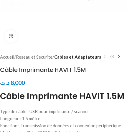
Click to enlarge
Accueil
Reseau et Securite
Cables et Adaptateurs
Câble Imprimante HAVIT 1.5M
د.ت
8,000
Câble Imprimante HAVIT 1.5M
Type de câble : USB pour imprimante / scanner
Longueur : 1,5 mètre
Fonction : Transmission de données et connexion périphérique