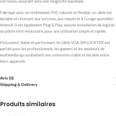
corrosion, assurant ainsi une longévité maximale.
Fabriqué avec un revêtement PVC robuste et flexible, ce câble est
durable et résistant aux torsions, aux nœuds et à l’usage quotidien
intensif. Il est également Plug & Play, aucune installation de logiciel
ou pilote n’est nécessaire, pour une utilisation simple et rapide.
Polyvalent, fiable et performant, le Câble VGA 3M LUCKTEK est
parfait pour les professionnels, les gamers et les amateurs de
multimédia qui souhaitent une connexion stable et durable entre
leurs appareils.
Avis (0)
Shipping & Delivery
Produits similaires