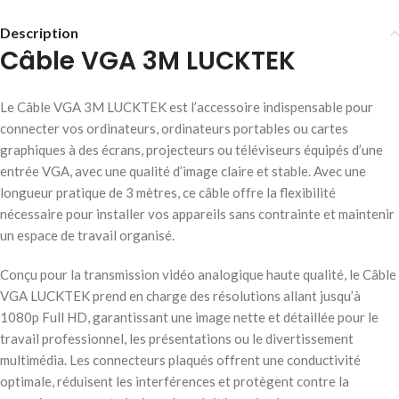
Description
Câble VGA 3M LUCKTEK
Le Câble VGA 3M LUCKTEK est l’accessoire indispensable pour
connecter vos ordinateurs, ordinateurs portables ou cartes
graphiques à des écrans, projecteurs ou téléviseurs équipés d’une
entrée VGA, avec une qualité d’image claire et stable. Avec une
longueur pratique de 3 mètres, ce câble offre la flexibilité
nécessaire pour installer vos appareils sans contrainte et maintenir
un espace de travail organisé.
Conçu pour la transmission vidéo analogique haute qualité, le Câble
VGA LUCKTEK prend en charge des résolutions allant jusqu’à
1080p Full HD, garantissant une image nette et détaillée pour le
travail professionnel, les présentations ou le divertissement
multimédia. Les connecteurs plaqués offrent une conductivité
optimale, réduisent les interférences et protègent contre la