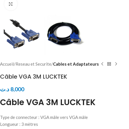
Click to enlarge
Accueil
Reseau et Securite
Cables et Adaptateurs
Câble VGA 3M LUCKTEK
د.ت
8,000
Câble VGA 3M LUCKTEK
Type de connecteur : VGA mâle vers VGA mâle
Longueur : 3 mètres