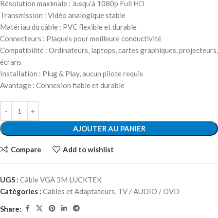
Résolution maximale : Jusqu’à 1080p Full HD
Transmission : Vidéo analogique stable
Matériau du câble : PVC flexible et durable
Connecteurs : Plaqués pour meilleure conductivité
Compatibilité : Ordinateurs, laptops, cartes graphiques, projecteurs,
écrans
Installation : Plug & Play, aucun pilote requis
Avantage : Connexion fiable et durable
AJOUTER AU PANIER
Compare
Add to wishlist
UGS :
Câble VGA 3M LUCKTEK
Catégories :
Cables et Adaptateurs
,
TV / AUDIO / DVD
Share: