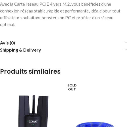
Avec la Carte réseau PCIE 4 vers M.2, vous bénéficiez d’une
connexion réseau stable, rapide et performante, idéale pour tout
utilisateur souhaitant booster son PC et profiter d’un réseau
optimal.
Avis (0)
Shipping & Delivery
Produits similaires
SOLD
OUT