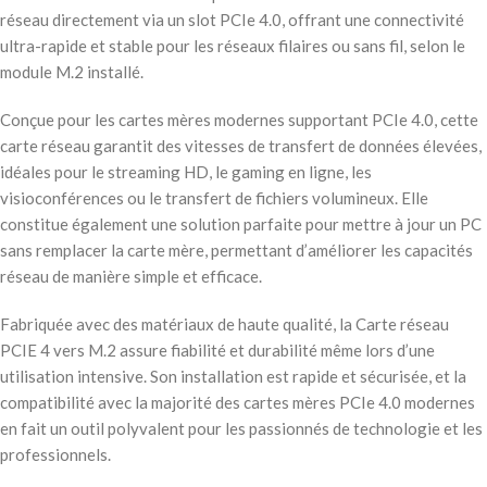
réseau directement via un slot PCIe 4.0, offrant une connectivité
ultra-rapide et stable pour les réseaux filaires ou sans fil, selon le
module M.2 installé.
Conçue pour les cartes mères modernes supportant PCIe 4.0, cette
carte réseau garantit des vitesses de transfert de données élevées,
idéales pour le streaming HD, le gaming en ligne, les
visioconférences ou le transfert de fichiers volumineux. Elle
constitue également une solution parfaite pour mettre à jour un PC
sans remplacer la carte mère, permettant d’améliorer les capacités
réseau de manière simple et efficace.
Fabriquée avec des matériaux de haute qualité, la Carte réseau
PCIE 4 vers M.2 assure fiabilité et durabilité même lors d’une
utilisation intensive. Son installation est rapide et sécurisée, et la
compatibilité avec la majorité des cartes mères PCIe 4.0 modernes
en fait un outil polyvalent pour les passionnés de technologie et les
professionnels.