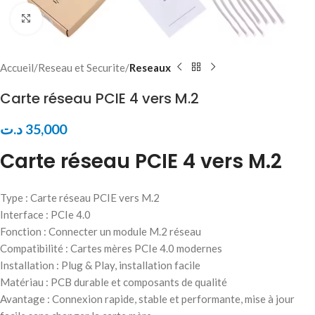
Click to enlarge
Accueil
Reseau et Securite
Reseaux
Carte réseau PCIE 4 vers M.2
د.ت
35,000
Carte réseau PCIE 4 vers M.2
Type : Carte réseau PCIE vers M.2
Interface : PCIe 4.0
Fonction : Connecter un module M.2 réseau
Compatibilité : Cartes mères PCIe 4.0 modernes
Installation : Plug & Play, installation facile
Matériau : PCB durable et composants de qualité
Avantage : Connexion rapide, stable et performante, mise à jour