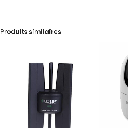
Produits similaires