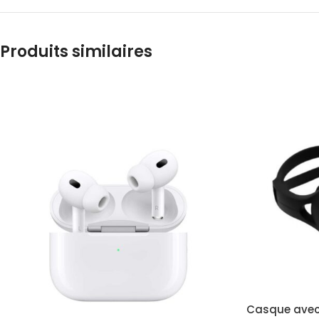
Produits similaires
Casque avec