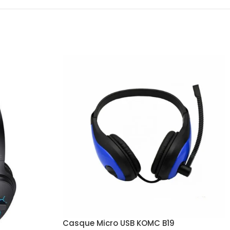
Casque Micro USB KOMC B19