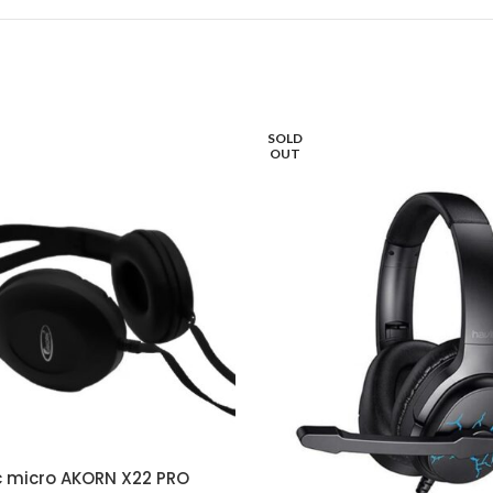
SOLD
OUT
 micro AKORN X22 PRO