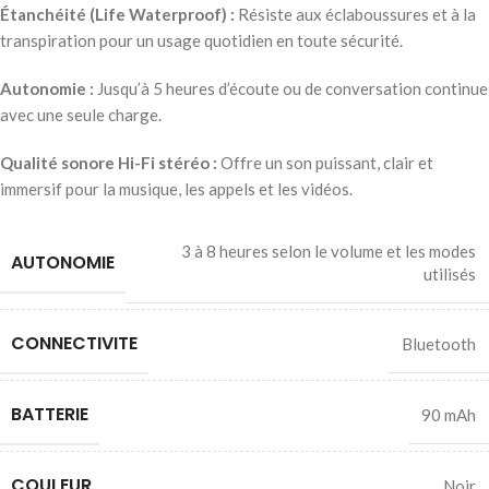
Étanchéité (Life Waterproof) :
Résiste aux éclaboussures et à la
transpiration pour un usage quotidien en toute sécurité.
Autonomie :
Jusqu’à 5 heures d’écoute ou de conversation continue
avec une seule charge.
Qualité sonore Hi-Fi stéréo :
Offre un son puissant, clair et
immersif pour la musique, les appels et les vidéos.
3 à 8 heures selon le volume et les modes
AUTONOMIE
utilisés
CONNECTIVITE
Bluetooth
BATTERIE
90 mAh
COULEUR
Noir