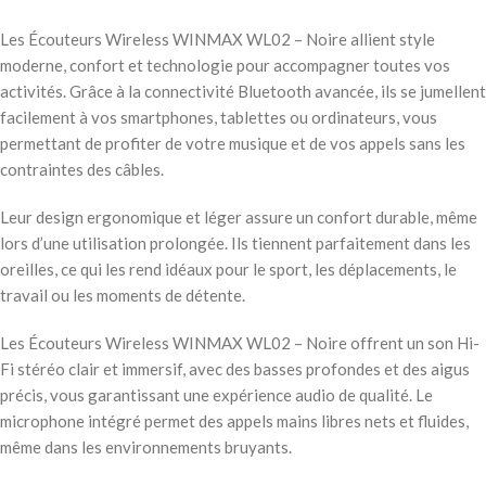
Les Écouteurs Wireless WINMAX WL02 – Noire allient style
moderne, confort et technologie pour accompagner toutes vos
activités. Grâce à la connectivité Bluetooth avancée, ils se jumellent
facilement à vos smartphones, tablettes ou ordinateurs, vous
permettant de profiter de votre musique et de vos appels sans les
contraintes des câbles.
Leur design ergonomique et léger assure un confort durable, même
lors d’une utilisation prolongée. Ils tiennent parfaitement dans les
oreilles, ce qui les rend idéaux pour le sport, les déplacements, le
travail ou les moments de détente.
Les Écouteurs Wireless WINMAX WL02 – Noire offrent un son Hi-
Fi stéréo clair et immersif, avec des basses profondes et des aigus
précis, vous garantissant une expérience audio de qualité. Le
microphone intégré permet des appels mains libres nets et fluides,
même dans les environnements bruyants.