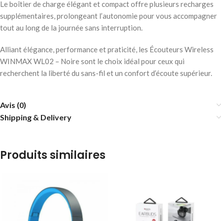
Le boîtier de charge élégant et compact offre plusieurs recharges
supplémentaires, prolongeant l’autonomie pour vous accompagner
tout au long de la journée sans interruption.
Alliant élégance, performance et praticité, les Écouteurs Wireless
WINMAX WL02 – Noire sont le choix idéal pour ceux qui
recherchent la liberté du sans-fil et un confort d’écoute supérieur.
Avis (0)
Shipping & Delivery
Produits similaires