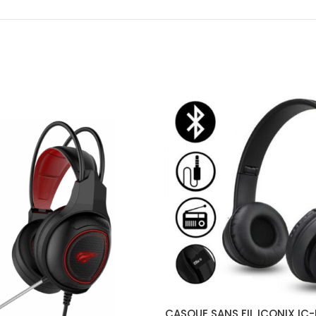
CASQUE SANS FIL ICONIX IC-