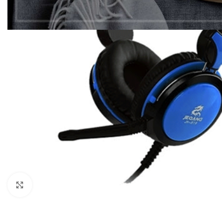
Click to enlarge