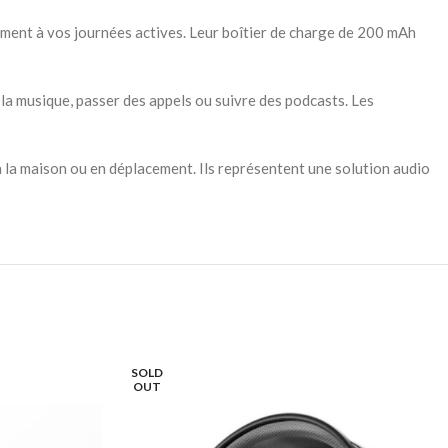
ment à vos journées actives. Leur boîtier de charge de 200 mAh
la musique, passer des appels ou suivre des podcasts. Les
 la maison ou en déplacement. Ils représentent une solution audio
SOLD
OUT