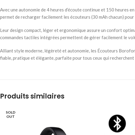
Avec une autonomie de 4 heures d’écoute continue et 150 heures en
permet de recharger facilement les écouteurs (30 mAh chacun) pour
Leur design compact, léger et ergonomique assure un confort optimal
commandes tactiles intégrées permettent de gérer facilement le volum
Alliant style moderne, légèreté et autonomie, les Écouteurs Borofo
fiable, pratique et élégante, parfaite pour tous ceux qui recherchent
Produits similaires
SOLD
OUT