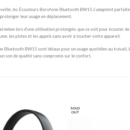
 veille, les Écouteurs Borofone Bluetooth BW15 s’adaptent parfaite
 prolonger leur usage en déplacement.
 même lors d’une utilisation prolongée, que ce soit pour écouter de 
e, les pistes et les appels sans avoir à toucher votre appareil.
ne Bluetooth BW15 sont idéaux pour un usage quotidien au travail, à
 un son de qualité sans compromis sur le confort.
SOLD
OUT