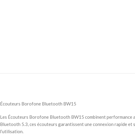
Écouteurs Borofone Bluetooth BW15
Les Écouteurs Borofone Bluetooth BW15 combinent performance audio,
Bluetooth 5.3, ces écouteurs garantissent une connexion rapide et s
l’utilisation.