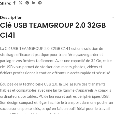
Share:
Description
Clé USB TEAMGROUP 2.0 32GB
C141
La Clé USB TEAMGROUP 2.0 32GB C141 est une solution de
stockage efficace et pratique pour transférer, sauvegarder et
partager vos fichiers facilement. Avec une capacité de 32 Go, cette
clé USB vous permet de stocker documents, photos, vidéos et
fichiers professionnels tout en offrant un accès rapide et sécurisé.
Équipée de la technologie USB 2.0, la Clé assure des transferts
fiables et compatibles avec une large gamme d’appareils, y compris
ordinateurs portables, PC de bureau et autres périphériques USB.
Son design compact et léger facilite le transport dans une poche, un
sac ou sur un porte-clés, ce qui en fait un outil idéal pour le travail