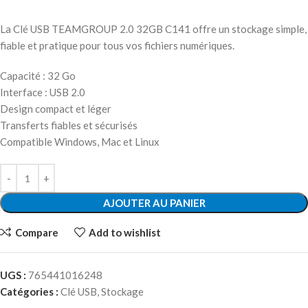
La Clé USB TEAMGROUP 2.0 32GB C141 offre un stockage simple,
fiable et pratique pour tous vos fichiers numériques.
Capacité : 32 Go
Interface : USB 2.0
Design compact et léger
Transferts fiables et sécurisés
Compatible Windows, Mac et Linux
AJOUTER AU PANIER
Compare
Add to wishlist
UGS :
765441016248
Catégories :
Clé USB
,
Stockage