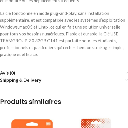
en mobilité ou les déplacements fréquents.
La clé fonctionne en mode plug-and-play, sans installation
supplémentaire, et est compatible avec les systèmes d’exploitation
Windows, macOS et Linux, ce qui en fait une solution universelle
pour tous vos besoins numériques. Fiable et durable, la Clé USB
TEAMGROUP 2.0 32GB C141 est parfaite pour les étudiants,
professionnels et particuliers qui recherchent un stockage simple,
pratique et efficace.
Avis (0)
Shipping & Delivery
Produits similaires