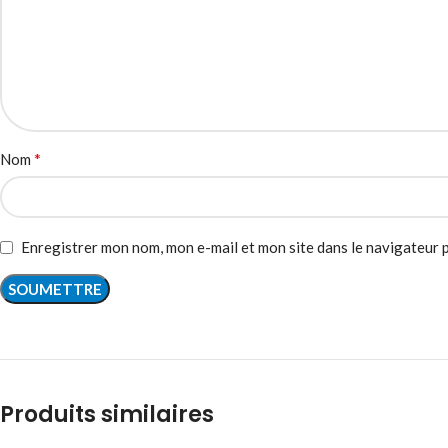
*
Nom
Enregistrer mon nom, mon e-mail et mon site dans le navigateur
Produits similaires