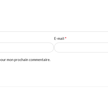
*
E-mail
 pour mon prochain commentaire.