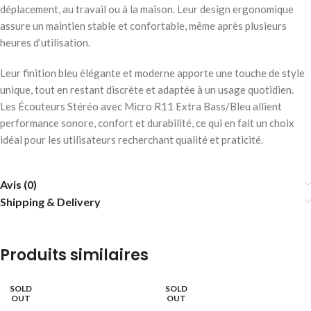
déplacement, au travail ou à la maison. Leur design ergonomique
assure un maintien stable et confortable, même après plusieurs
heures d’utilisation.
Leur finition bleu élégante et moderne apporte une touche de style
unique, tout en restant discrète et adaptée à un usage quotidien.
Les Écouteurs Stéréo avec Micro R11 Extra Bass/Bleu allient
performance sonore, confort et durabilité, ce qui en fait un choix
idéal pour les utilisateurs recherchant qualité et praticité.
Avis (0)
Shipping & Delivery
Produits similaires
SOLD
SOLD
OUT
OUT