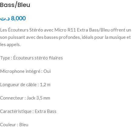
Bass/Bleu
د.ت
8,000
Les Écouteurs Stéréo avec Micro R11 Extra Bass/Bleu offrent un
son puissant avec des basses profondes, idéals pour la musique et
les appels.
Type : Écouteurs stéréo filaires
Microphone intégré : Oui
Longueur de câble : 1,2 m
Connecteur : Jack 3,5 mm
Caractéristique : Extra Bass
Couleur : Bleu