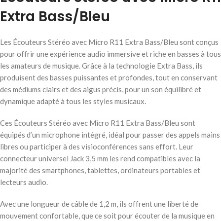
Extra Bass/Bleu
Les Écouteurs Stéréo avec Micro R11 Extra Bass/Bleu sont conçus
pour offrir une expérience audio immersive et riche en basses à tous
les amateurs de musique. Grâce à la technologie Extra Bass, ils
produisent des basses puissantes et profondes, tout en conservant
des médiums clairs et des aigus précis, pour un son équilibré et
dynamique adapté à tous les styles musicaux.
Ces Écouteurs Stéréo avec Micro R11 Extra Bass/Bleu sont
équipés d’un microphone intégré, idéal pour passer des appels mains
libres ou participer à des visioconférences sans effort. Leur
connecteur universel Jack 3,5 mm les rend compatibles avec la
majorité des smartphones, tablettes, ordinateurs portables et
lecteurs audio.
Avec une longueur de câble de 1,2 m, ils offrent une liberté de
mouvement confortable, que ce soit pour écouter de la musique en