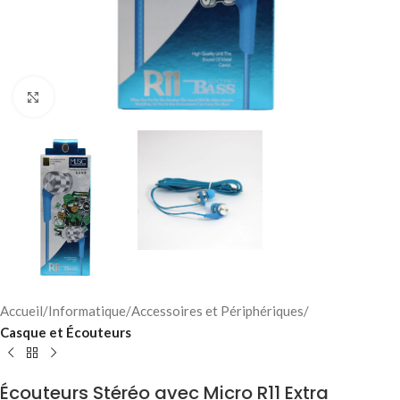
Click to enlarge
Accueil
Informatique
Accessoires et Périphériques
Casque et Écouteurs
Écouteurs Stéréo avec Micro R11 Extra