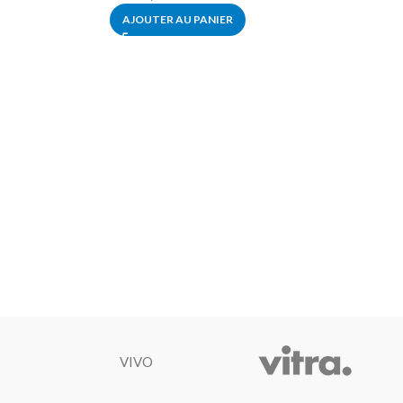
AJOUTER AU PANIER
VIVO