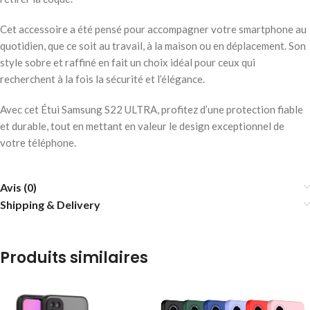
Cet accessoire a été pensé pour accompagner votre smartphone au
quotidien, que ce soit au travail, à la maison ou en déplacement. Son
style sobre et raffiné en fait un choix idéal pour ceux qui
recherchent à la fois la sécurité et l’élégance.
Avec cet Étui Samsung S22 ULTRA, profitez d’une protection fiable
et durable, tout en mettant en valeur le design exceptionnel de
votre téléphone.
Avis (0)
Shipping & Delivery
Produits similaires