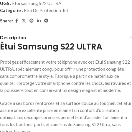
UGS :
Etui samsung S22 ULTRA
Catégorie :
Etui De Protection Tel
Share:
Description
Étui Samsung S22 ULTRA
Protégez efficacement votre téléphone avec cet Étui Samsung S22
ULTRA, spécialement conçu pour offrir une protection complète
sans compromettre le style. Fabriqué à partir de matériaux de
qualité, il protège votre smartphone contre les chocs, les rayures et
la poussière tout en conservant un design élégant et moderne.
Grâce à ses bords renforcés et sa surface douce au toucher, cet étui
assure une excellente prise en main et un confort d’utilisation
optimal. Les découpes précises permettent d’accéder facilement à
tous les boutons, ports et caméras du Samsung S22 Ultra, sans
retirer la coque.