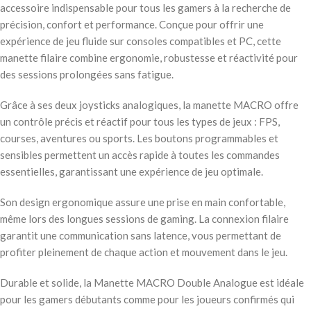
accessoire indispensable pour tous les gamers à la recherche de
précision, confort et performance. Conçue pour offrir une
expérience de jeu fluide sur consoles compatibles et PC, cette
manette filaire combine ergonomie, robustesse et réactivité pour
des sessions prolongées sans fatigue.
Grâce à ses deux joysticks analogiques, la manette MACRO offre
un contrôle précis et réactif pour tous les types de jeux : FPS,
courses, aventures ou sports. Les boutons programmables et
sensibles permettent un accès rapide à toutes les commandes
essentielles, garantissant une expérience de jeu optimale.
Son design ergonomique assure une prise en main confortable,
même lors des longues sessions de gaming. La connexion filaire
garantit une communication sans latence, vous permettant de
profiter pleinement de chaque action et mouvement dans le jeu.
Durable et solide, la Manette MACRO Double Analogue est idéale
pour les gamers débutants comme pour les joueurs confirmés qui