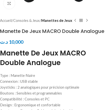
Click to enlarge
Accueil
Consoles & Jeux
Manettes de Jeux
Manette De Jeux MACRO Double Analogue
د.ت
10,000
Manette De Jeux MACRO
Double Analogue
Type : Manette filaire
Connexion : USB stable
Joysticks : 2 analogiques pour précision optimale
Boutons : Sensibles et programmables
Compatibilité : Consoles et PC
Design : Ergonomique et confortable