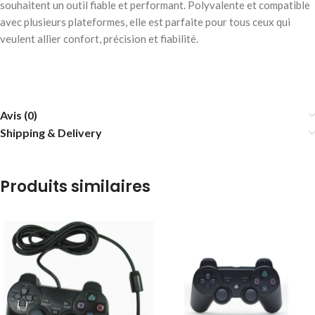
souhaitent un outil fiable et performant. Polyvalente et compatible
avec plusieurs plateformes, elle est parfaite pour tous ceux qui
veulent allier confort, précision et fiabilité.
Avis (0)
Shipping & Delivery
Produits similaires