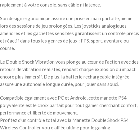
rapidement à votre console, sans câble ni latence.
Son design ergonomique assure une prise en main parfaite, même
lors des sessions de jeu prolongées. Les joysticks analogiques
améliorés et les gâchettes sensibles garantissent un contrôle précis
et réactif dans tous les genres de jeux : FPS, sport, aventure ou
course.
Le Double Shock Vibration vous plonge au cœur de l’action avec des
retours de vibration réalistes, rendant chaque explosion ou impact
encore plus immersif. De plus, la batterie rechargeable intégrée
assure une autonomie longue durée, pour jouer sans souci.
Compatible également avec PC et Android, cette manette PS4
polyvalente est le choix parfait pour tout gamer cherchant confort,
performance et liberté de mouvement.
Profitez d’un contrôle total avec la Manette Double Shock PS4
Wireless Controller votre alliée ultime pour le gaming.