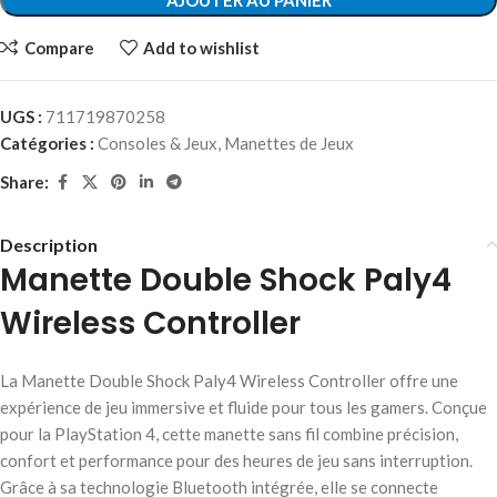
Compare
Add to wishlist
UGS :
711719870258
Catégories :
Consoles & Jeux
,
Manettes de Jeux
Share:
Description
Manette Double Shock Paly4
Wireless Controller
La Manette Double Shock Paly4 Wireless Controller offre une
expérience de jeu immersive et fluide pour tous les gamers. Conçue
pour la PlayStation 4, cette manette sans fil combine précision,
confort et performance pour des heures de jeu sans interruption.
Grâce à sa technologie Bluetooth intégrée, elle se connecte