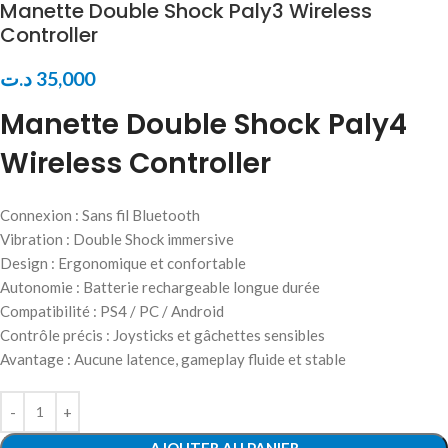
Manette Double Shock Paly3 Wireless
Controller
د.ت
35,000
Manette Double Shock Paly4
Wireless Controller
Connexion : Sans fil Bluetooth
Vibration : Double Shock immersive
Design : Ergonomique et confortable
Autonomie : Batterie rechargeable longue durée
Compatibilité : PS4 / PC / Android
Contrôle précis : Joysticks et gâchettes sensibles
Avantage : Aucune latence, gameplay fluide et stable
AJOUTER AU PANIER