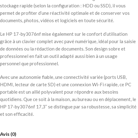
stockage rapide (selon la configuration : HDD ou SSD), il vous
permet de profiter d’une réactivité optimale et de conserver vos
documents, photos, vidéos et logiciels en toute sécurité.
Le HP 17-by3076nf mise également sur le confort d’utilisation
grâce à un clavier complet avec pavé numérique, idéal pour la saisie
de données ou la rédaction de documents. Son design sobre et
professionnel en fait un outil adapté aussi bien à un usage
personnel que professionnel.
Avec une autonomie fiable, une connectivité variée (ports USB,
HDMI, lecteur de carte SD) et une connexion Wi-Fi rapide, ce PC
portable est un allié polyvalent pour répondre aux besoins
quotidiens. Que ce soit à la maison, au bureau ou en déplacement, le
HP 17-by3076nf 17,3’’ se distingue par sa robustesse, sa simplicité
et son efficacité.
Avis (0)