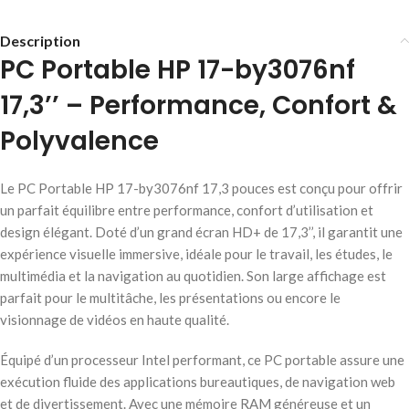
Description
PC Portable HP 17-by3076nf
17,3’’ – Performance, Confort &
Polyvalence
Le PC Portable HP 17-by3076nf 17,3 pouces est conçu pour offrir
un parfait équilibre entre performance, confort d’utilisation et
design élégant. Doté d’un grand écran HD+ de 17,3’’, il garantit une
expérience visuelle immersive, idéale pour le travail, les études, le
multimédia et la navigation au quotidien. Son large affichage est
parfait pour le multitâche, les présentations ou encore le
visionnage de vidéos en haute qualité.
Équipé d’un processeur Intel performant, ce PC portable assure une
exécution fluide des applications bureautiques, de navigation web
et de divertissement. Avec une mémoire RAM généreuse et un