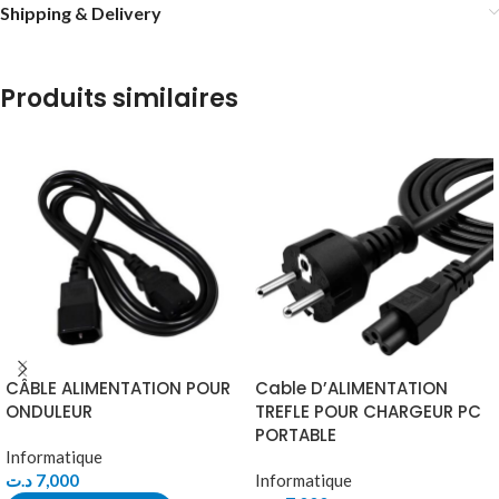
Shipping & Delivery
Produits similaires
CÂBLE ALIMENTATION POUR
Cable D’ALIMENTATION
ONDULEUR
TREFLE POUR CHARGEUR PC
PORTABLE
Informatique
د.ت
7,000
Informatique