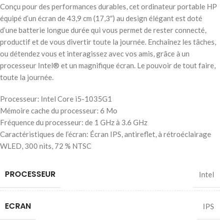
Conçu pour des performances durables, cet ordinateur portable HP
équipé d’un écran de 43,9 cm (17,3″) au design élégant est doté
d’une batterie longue durée qui vous permet de rester connecté,
productif et de vous divertir toute la journée. Enchaînez les tâches,
ou détendez vous et interagissez avec vos amis, grâce à un
processeur Intel® et un magnifique écran. Le pouvoir de tout faire,
toute la journée.
Processeur: Intel Core i5-1035G1
Mémoire cache du processeur: 6 Mo
Fréquence du processeur: de 1 GHz à 3.6 GHz
Caractéristiques de l’écran: Écran IPS, antireflet, à rétroéclairage
WLED, 300 nits, 72 % NTSC
PROCESSEUR
Intel
ECRAN
IPS