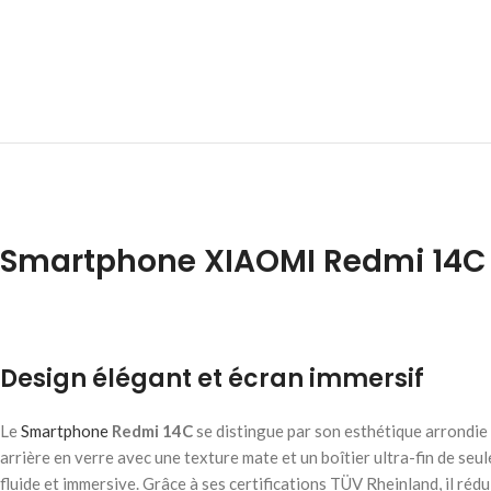
Smartphone XIAOMI Redmi 14C 
Design élégant et écran immersif
Le
Smartphone
Redmi 14C
se distingue par son esthétique arrondie 
arrière en verre avec une texture mate et un boîtier ultra-fin de seu
fluide et immersive. Grâce à ses certifications TÜV Rheinland, il réd