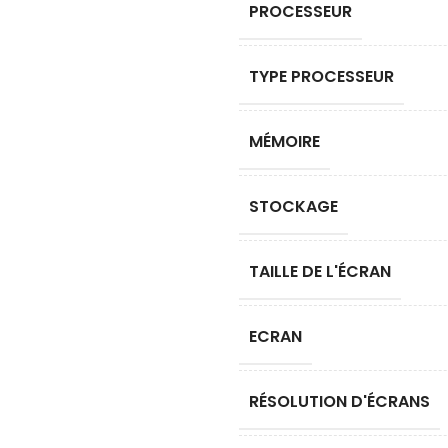
PROCESSEUR
TYPE PROCESSEUR
MÉMOIRE
STOCKAGE
TAILLE DE L'ÉCRAN
ECRAN
RÉSOLUTION D'ÉCRANS