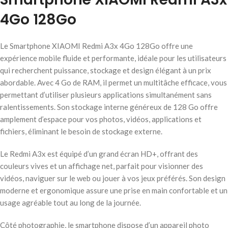
4Go 128Go
Le Smartphone XIAOMI Redmi A3x 4Go 128Go offre une
expérience mobile fluide et performante, idéale pour les utilisateurs
qui recherchent puissance, stockage et design élégant à un prix
abordable. Avec 4 Go de RAM, il permet un multitâche efficace, vous
permettant d’utiliser plusieurs applications simultanément sans
ralentissements. Son stockage interne généreux de 128 Go offre
amplement d’espace pour vos photos, vidéos, applications et
fichiers, éliminant le besoin de stockage externe.
Le Redmi A3x est équipé d’un grand écran HD+, offrant des
couleurs vives et un affichage net, parfait pour visionner des
vidéos, naviguer sur le web ou jouer à vos jeux préférés. Son design
moderne et ergonomique assure une prise en main confortable et un
usage agréable tout au long de la journée.
Côté photographie, le smartphone dispose d’un appareil photo