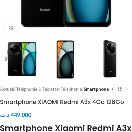
Click to enlarge
Accueil
Téléphonie & Tablette
Téléphonie
Smartphone
Smartphone XIAOMI Redmi A3x 4Go 128Go
د.ت
449,000
Smartphone Xiaomi Redmi A3x