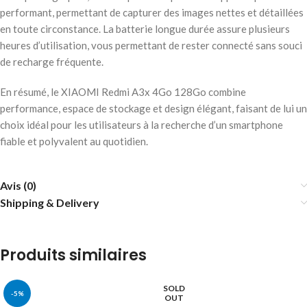
performant, permettant de capturer des images nettes et détaillées
en toute circonstance. La batterie longue durée assure plusieurs
heures d’utilisation, vous permettant de rester connecté sans souci
de recharge fréquente.
En résumé, le XIAOMI Redmi A3x 4Go 128Go combine
performance, espace de stockage et design élégant, faisant de lui un
choix idéal pour les utilisateurs à la recherche d’un smartphone
fiable et polyvalent au quotidien.
Avis (0)
Shipping & Delivery
Produits similaires
SOLD
-5%
OUT