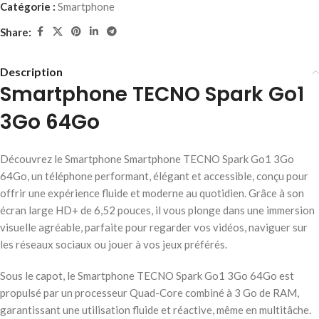
Catégorie :
Smartphone
Share:
Description
Smartphone TECNO Spark Go1
3Go 64Go
Découvrez le Smartphone Smartphone TECNO Spark Go1 3Go
64Go, un téléphone performant, élégant et accessible, conçu pour
offrir une expérience fluide et moderne au quotidien. Grâce à son
écran large HD+ de 6,52 pouces, il vous plonge dans une immersion
visuelle agréable, parfaite pour regarder vos vidéos, naviguer sur
les réseaux sociaux ou jouer à vos jeux préférés.
Sous le capot, le Smartphone TECNO Spark Go1 3Go 64Go est
propulsé par un processeur Quad-Core combiné à 3 Go de RAM,
garantissant une utilisation fluide et réactive, même en multitâche.