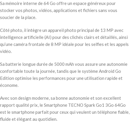
Sa mémoire interne de 64 Go offre un espace généreux pour
stocker vos photos, vidéos, applications et fichiers sans vous
soucier de la place.
Côté photo, il intègre un appareil photo principal de 13 MP avec
intelligence artificielle (AI) pour des clichés clairs et détaillés, ainsi
qu’une caméra frontale de 8 MP idéale pour les selfies et les appels
vidéo.
Sa batterie longue durée de 5000 mAh vous assure une autonomie
confortable toute la journée, tandis que le système Android Go
Edition optimise les performances pour une utilisation rapide et
économe.
Avec son design moderne, sa bonne autonomie et son excellent
rapport qualité prix, le Smartphone TECNO Spark Go1 3Go 64Go
est le smartphone parfait pour ceux qui veulent un téléphone fiable,
fluide et élégant au quotidien.