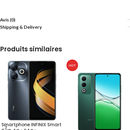
Avis (0)
Shipping & Delivery
Produits similaires
HOT
Smartphone INFINIX Smart