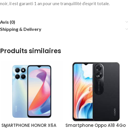
noir, il est garanti 1 an pour une tranquillité d’esprit totale.
Avis (0)
Shipping & Delivery
Produits similaires
SMARTPHONE HONOR X6A
Smartphone Oppo A18 4Go