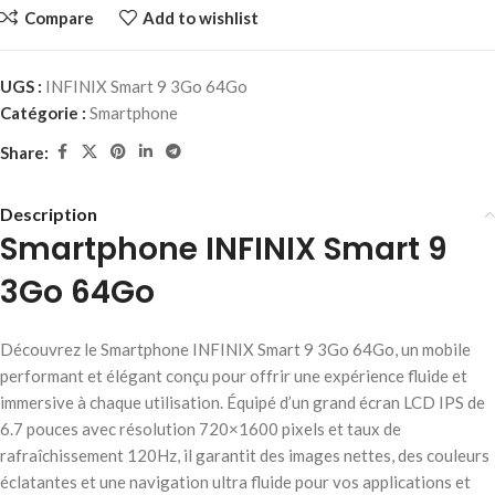
Compare
Add to wishlist
UGS :
INFINIX Smart 9 3Go 64Go
Catégorie :
Smartphone
Share:
Description
Smartphone INFINIX Smart 9
3Go 64Go
Découvrez le Smartphone INFINIX Smart 9 3Go 64Go, un mobile
performant et élégant conçu pour offrir une expérience fluide et
immersive à chaque utilisation. Équipé d’un grand écran LCD IPS de
6.7 pouces avec résolution 720×1600 pixels et taux de
rafraîchissement 120Hz, il garantit des images nettes, des couleurs
éclatantes et une navigation ultra fluide pour vos applications et