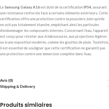
Le
Samsung Galaxy A16
est doté de la certification
IP54
, assurant
une résistance renforcée face à certains éléments extérieurs. Cette
certification offre une protection contre la poussière, bien qu’elle
ne soit pas totalement étanche, empêchant ainsi les particules
d’endommager les composants internes. Concernant l’eau, l’appareil
est conçu pour résister aux éclaboussures, aux projections légères
ou à une exposition modérée, comme les gouttes de pluie. Toutefois,
il est essentiel de souligner que cette certification ne garantit pas
une protection contre une immersion complète dans l’eau.
Avis (0)
Shipping & Delivery
Produits similaires