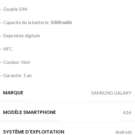
– Double SIM
– Capacite de la batterie:
5000 mAh
– Empreinte digitale
– NFC
–
Couleur: Noir
– Garantie: 1 an
MARQUE
SAMSUNG GALAXY
MODÈLE SMARTPHONE
A16
SYSTÈME D'EXPLOITATION
Android