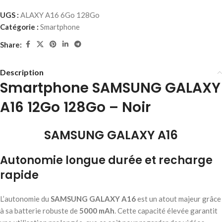
UGS :
ALAXY A16 6Go 128Go
Catégorie :
Smartphone
Share:
Description
Smartphone SAMSUNG GALAXY
A16 12Go 128Go – Noir
SAMSUNG GALAXY A16
Autonomie longue durée et recharge
rapide
L’autonomie du
SAMSUNG GALAXY A16
est un atout majeur grâce
à sa batterie robuste de
5000 mAh
. Cette capacité élevée garantit