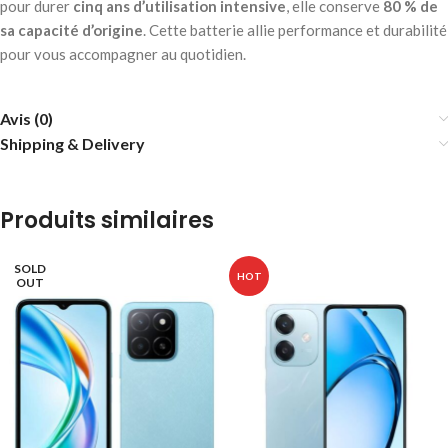
pour durer
cinq ans d’utilisation intensive
, elle conserve
80 % de
sa capacité d’origine
. Cette batterie allie performance et durabilité
pour vous accompagner au quotidien.
Avis (0)
Shipping & Delivery
Produits similaires
SOLD
HOT
OUT