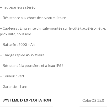
– haut-parleurs stéréo
– Résistance aux chocs de niveau militaire
– Capteurs : Empreinte digitale (montée sur le côté), accéléromètre,
proximité, boussole
– Batterie : 6000 mAh
– Charge rapide 45 W filaire
– Résistant à la poussière et à l’eau IP65
– Couleur : vert
– Garantie : 1 ans
SYSTÈME D'EXPLOITATION
ColorOS 15.0