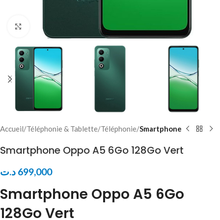
Click to enlarge
Accueil
Téléphonie & Tablette
Téléphonie
Smartphone
Smartphone Oppo A5 6Go 128Go Vert
د.ت
699,000
Smartphone Oppo A5 6Go
128Go Vert