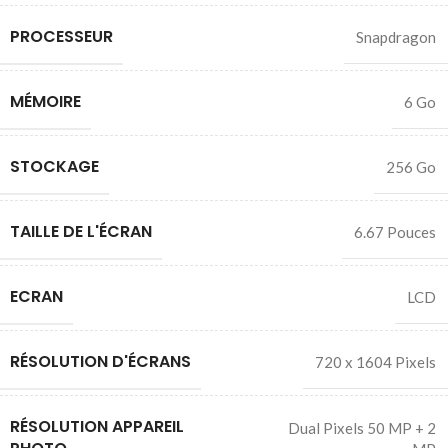
PROCESSEUR
Snapdragon
MÉMOIRE
6 Go
STOCKAGE
256 Go
TAILLE DE L'ÉCRAN
6.67 Pouces
ECRAN
LCD
RÉSOLUTION D'ÉCRANS
720 x 1604 Pixels
RÉSOLUTION APPAREIL
Dual Pixels 50 MP + 2