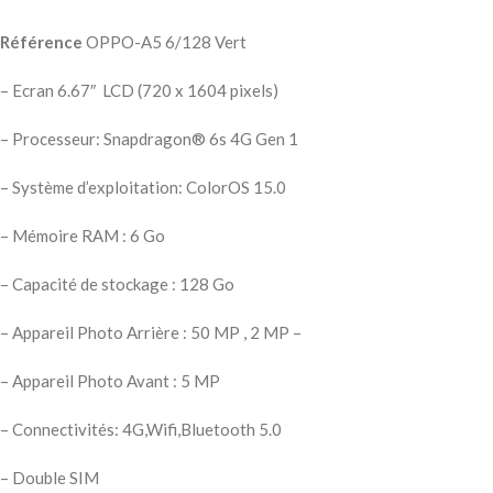
Référence
OPPO-A5 6/128 Vert
– Ecran 6.67″ LCD (720 x 1604 pixels)
– Processeur: Snapdragon® 6s 4G Gen 1
– Système d’exploitation: ColorOS 15.0
– Mémoire RAM : 6 Go
– Capacité de stockage : 128 Go
– Appareil Photo Arrière : 50 MP , 2 MP –
– Appareil Photo Avant : 5 MP
– Connectivités: 4G,Wifi,Bluetooth 5.0
– Double SIM