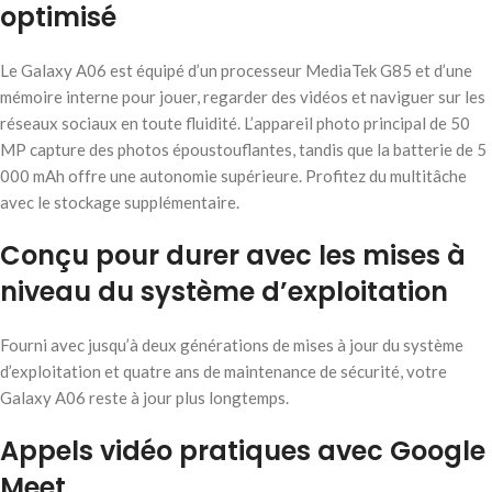
optimisé
Le Galaxy A06 est équipé d’un processeur MediaTek G85 et d’une
mémoire interne pour jouer, regarder des vidéos et naviguer sur les
réseaux sociaux en toute fluidité. L’appareil photo principal de 50
MP capture des photos époustouflantes, tandis que la batterie de 5
000 mAh offre une autonomie supérieure. Profitez du multitâche
avec le stockage supplémentaire.
Conçu pour durer avec les mises à
niveau du système d’exploitation
Fourni avec jusqu’à deux générations de mises à jour du système
d’exploitation et quatre ans de maintenance de sécurité, votre
Galaxy A06 reste à jour plus longtemps.
Appels vidéo pratiques avec Google
Meet