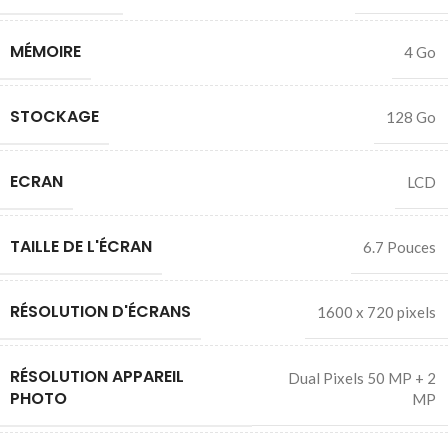
MÉMOIRE
4 Go
STOCKAGE
128 Go
ECRAN
LCD
TAILLE DE L'ÉCRAN
6.7 Pouces
RÉSOLUTION D'ÉCRANS
1600 x 720 pixels
RÉSOLUTION APPAREIL
Dual Pixels 50 MP + 2
PHOTO
MP