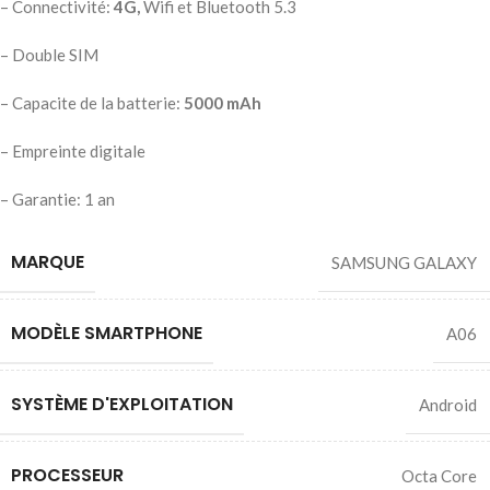
– Connectivité:
4G,
Wifi et Bluetooth 5.3
– Double SIM
– Capacite de la batterie:
5000 mAh
– Empreinte digitale
– Garantie: 1 an
MARQUE
SAMSUNG GALAXY
MODÈLE SMARTPHONE
A06
SYSTÈME D'EXPLOITATION
Android
PROCESSEUR
Octa Core