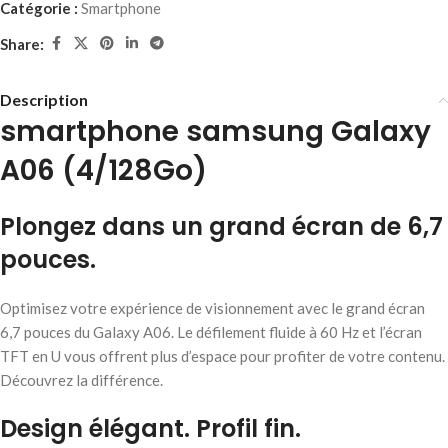
Catégorie :
Smartphone
Share:
Description
smartphone samsung Galaxy
A06 (4/128Go)
Plongez dans un grand écran de 6,7
pouces.
Optimisez votre expérience de visionnement avec le grand écran
6,7 pouces du Galaxy A06. Le défilement fluide à 60 Hz et l’écran
TFT en U vous offrent plus d’espace pour profiter de votre contenu.
Découvrez la différence.
Design élégant. Profil fin.