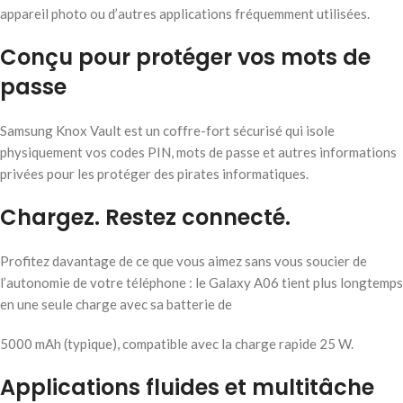
appareil photo ou d’autres applications fréquemment utilisées.
Conçu pour protéger vos mots de
passe
Samsung Knox Vault est un coffre-fort sécurisé qui isole
physiquement vos codes PIN, mots de passe et autres informations
privées pour les protéger des pirates informatiques.
Chargez. Restez connecté.
Profitez davantage de ce que vous aimez sans vous soucier de
l’autonomie de votre téléphone : le Galaxy A06 tient plus longtemps
en une seule charge avec sa batterie de
5000 mAh (typique), compatible avec la charge rapide 25 W.
Applications fluides et multitâche