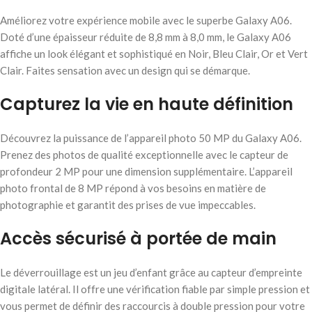
Améliorez votre expérience mobile avec le superbe Galaxy A06.
Doté d’une épaisseur réduite de 8,8 mm à 8,0 mm, le Galaxy A06
affiche un look élégant et sophistiqué en Noir, Bleu Clair, Or et Vert
Clair. Faites sensation avec un design qui se démarque.
Capturez la vie en haute définition
Découvrez la puissance de l’appareil photo 50 MP du Galaxy A06.
Prenez des photos de qualité exceptionnelle avec le capteur de
profondeur 2 MP pour une dimension supplémentaire. L’appareil
photo frontal de 8 MP répond à vos besoins en matière de
photographie et garantit des prises de vue impeccables.
Accès sécurisé à portée de main
Le déverrouillage est un jeu d’enfant grâce au capteur d’empreinte
digitale latéral. Il offre une vérification fiable par simple pression et
vous permet de définir des raccourcis à double pression pour votre