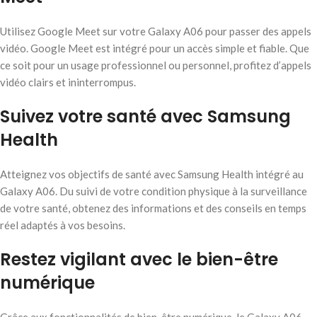
Utilisez Google Meet sur votre Galaxy A06 pour passer des appels
vidéo. Google Meet est intégré pour un accès simple et fiable. Que
ce soit pour un usage professionnel ou personnel, profitez d’appels
vidéo clairs et ininterrompus.
Suivez votre santé avec Samsung
Health
Atteignez vos objectifs de santé avec Samsung Health intégré au
Galaxy A06. Du suivi de votre condition physique à la surveillance
de votre santé, obtenez des informations et des conseils en temps
réel adaptés à vos besoins.
Restez vigilant avec le bien-être
numérique