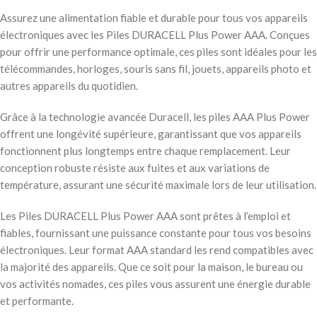
Assurez une alimentation fiable et durable pour tous vos appareils
électroniques avec les Piles DURACELL Plus Power AAA. Conçues
pour offrir une performance optimale, ces piles sont idéales pour les
télécommandes, horloges, souris sans fil, jouets, appareils photo et
autres appareils du quotidien.
Grâce à la technologie avancée Duracell, les piles AAA Plus Power
offrent une longévité supérieure, garantissant que vos appareils
fonctionnent plus longtemps entre chaque remplacement. Leur
conception robuste résiste aux fuites et aux variations de
température, assurant une sécurité maximale lors de leur utilisation.
Les Piles DURACELL Plus Power AAA sont prêtes à l’emploi et
fiables, fournissant une puissance constante pour tous vos besoins
électroniques. Leur format AAA standard les rend compatibles avec
la majorité des appareils. Que ce soit pour la maison, le bureau ou
vos activités nomades, ces piles vous assurent une énergie durable
et performante.