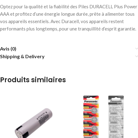
Optez pour la qualité et la fiabilité des Piles DURACELL Plus Power
AAA et profitez d’une énergie longue durée, prête à alimenter tous
vos appareils essentiels. Avec Duracell, vos appareils restent
performants plus longtemps, pour une tranquillité d’esprit garantie.
Avis (0)
Shipping & Delivery
Produits similaires