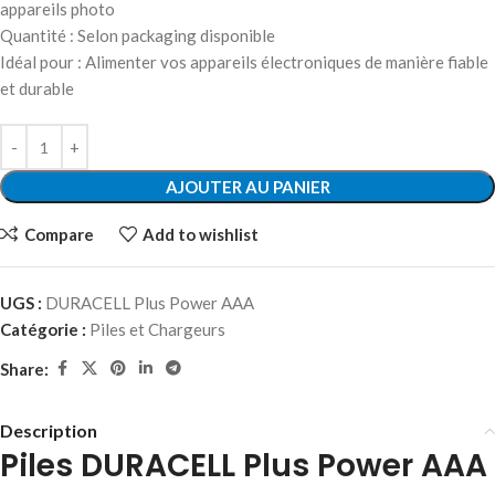
appareils photo
Quantité : Selon packaging disponible
Idéal pour : Alimenter vos appareils électroniques de manière fiable
et durable
AJOUTER AU PANIER
Compare
Add to wishlist
UGS :
DURACELL Plus Power AAA
Catégorie :
Piles et Chargeurs
Share:
Description
Piles DURACELL Plus Power AAA