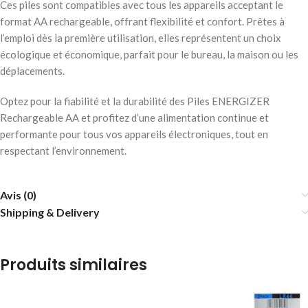
Ces piles sont compatibles avec tous les appareils acceptant le
format AA rechargeable, offrant flexibilité et confort. Prêtes à
l’emploi dès la première utilisation, elles représentent un choix
écologique et économique, parfait pour le bureau, la maison ou les
déplacements.
Optez pour la fiabilité et la durabilité des Piles ENERGIZER
Rechargeable AA et profitez d’une alimentation continue et
performante pour tous vos appareils électroniques, tout en
respectant l’environnement.
Avis (0)
Shipping & Delivery
Produits similaires