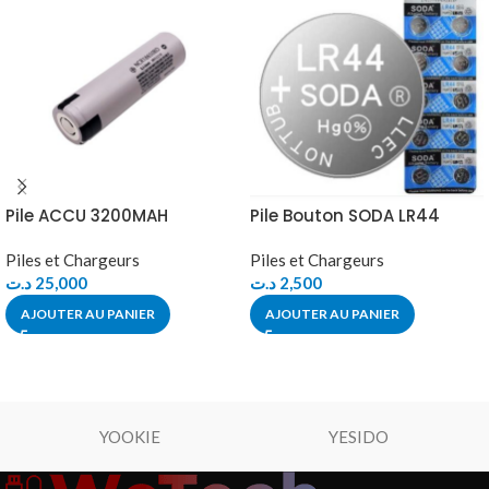
Pile ACCU 3200MAH
Pile Bouton SODA LR44
Piles et Chargeurs
Piles et Chargeurs
د.ت
25,000
د.ت
2,500
AJOUTER AU PANIER
AJOUTER AU PANIER
YOOKIE
YESIDO