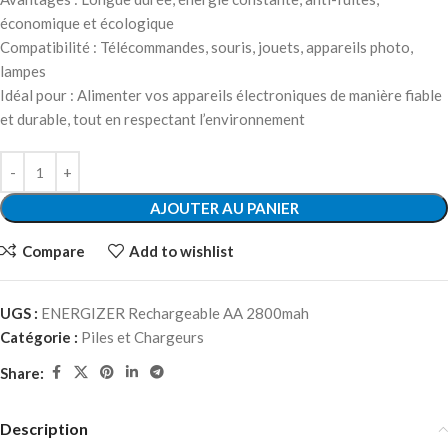
économique et écologique
Compatibilité : Télécommandes, souris, jouets, appareils photo,
lampes
Idéal pour : Alimenter vos appareils électroniques de manière fiable
et durable, tout en respectant l’environnement
AJOUTER AU PANIER
Compare
Add to wishlist
UGS :
ENERGIZER Rechargeable AA 2800mah
Catégorie :
Piles et Chargeurs
Share:
Description