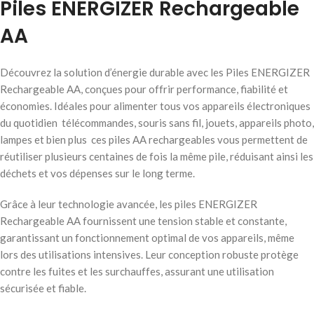
Piles ENERGIZER Rechargeable
AA
Découvrez la solution d’énergie durable avec les Piles ENERGIZER
Rechargeable AA, conçues pour offrir performance, fiabilité et
économies. Idéales pour alimenter tous vos appareils électroniques
du quotidien télécommandes, souris sans fil, jouets, appareils photo,
lampes et bien plus ces piles AA rechargeables vous permettent de
réutiliser plusieurs centaines de fois la même pile, réduisant ainsi les
déchets et vos dépenses sur le long terme.
Grâce à leur technologie avancée, les piles ENERGIZER
Rechargeable AA fournissent une tension stable et constante,
garantissant un fonctionnement optimal de vos appareils, même
lors des utilisations intensives. Leur conception robuste protège
contre les fuites et les surchauffes, assurant une utilisation
sécurisée et fiable.