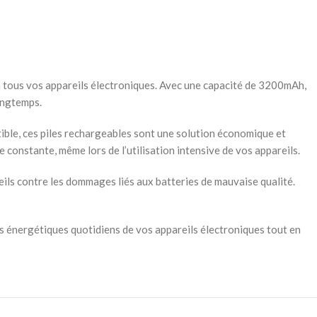
tous vos appareils électroniques. Avec une capacité de 3200mAh,
ongtemps.
tible, ces piles rechargeables sont une solution économique et
 constante, même lors de l’utilisation intensive de vos appareils.
ils contre les dommages liés aux batteries de mauvaise qualité.
s énergétiques quotidiens de vos appareils électroniques tout en