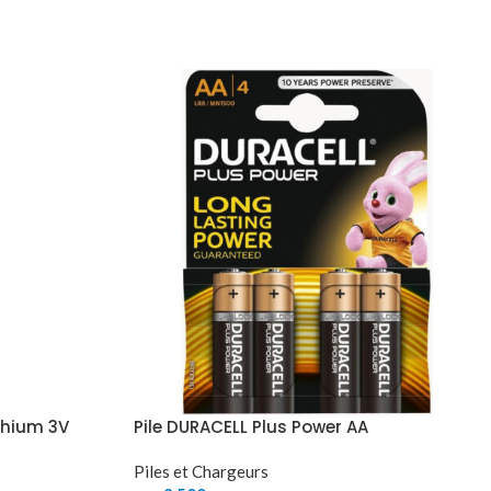
ithium 3V
Pile DURACELL Plus Power AA
Piles et Chargeurs