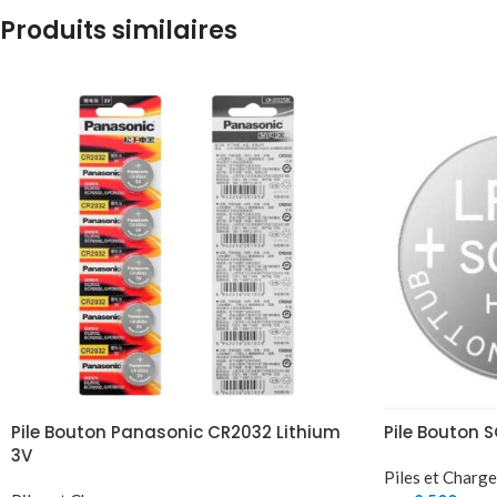
Produits similaires
Pile Bouton Panasonic CR2032 Lithium
Pile Bouton 
3V
Piles et Charg