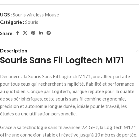
UGS :
Souris wireless Mouse
Catégorie :
Souris
Share:
Description
Souris Sans Fil Logitech M171
Découvrez la Souris Sans Fil Logitech M171, une alliée parfaite
pour tous ceux qui recherchent simplicité, fiabilité et performance
au quotidien. Conçue par Logitech, marque réputée pour la qualité
de ses périphériques, cette souris sans fil combine ergonomie,
précision et autonomie longue durée, idéale pour le travail, les
études ou une utilisation personnelle.
Grâce à sa technologie sans fil avancée 2.4 GHz, la Logitech M171
offre une connexion stable et réactive jusqu’à 10 mètres de portée,