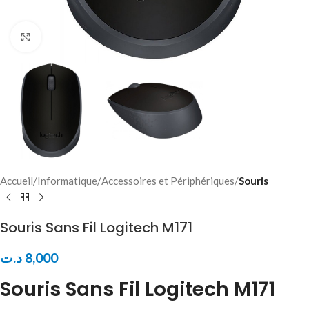
Click to enlarge
Accueil
Informatique
Accessoires et Périphériques
Souris
Souris Sans Fil Logitech M171
د.ت
8,000
Souris Sans Fil Logitech M171