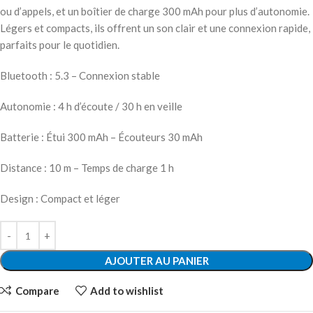
ou d’appels, et un boîtier de charge 300 mAh pour plus d’autonomie.
Légers et compacts, ils offrent un son clair et une connexion rapide,
parfaits pour le quotidien.
Bluetooth : 5.3 – Connexion stable
Autonomie : 4 h d’écoute / 30 h en veille
Batterie : Étui 300 mAh – Écouteurs 30 mAh
Distance : 10 m – Temps de charge 1 h
Design : Compact et léger
AJOUTER AU PANIER
Compare
Add to wishlist