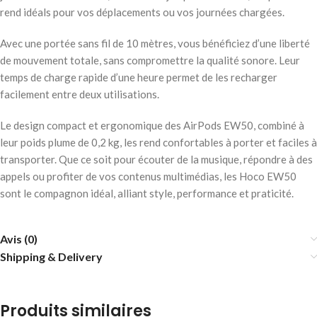
rend idéals pour vos déplacements ou vos journées chargées.
Avec une portée sans fil de 10 mètres, vous bénéficiez d’une liberté
de mouvement totale, sans compromettre la qualité sonore. Leur
temps de charge rapide d’une heure permet de les recharger
facilement entre deux utilisations.
Le design compact et ergonomique des AirPods EW50, combiné à
leur poids plume de 0,2 kg, les rend confortables à porter et faciles à
transporter. Que ce soit pour écouter de la musique, répondre à des
appels ou profiter de vos contenus multimédias, les Hoco EW50
sont le compagnon idéal, alliant style, performance et praticité.
Avis (0)
Shipping & Delivery
Produits similaires