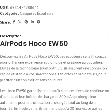
UGS :
6931474788641
Catégorie :
Casque et Écouteurs
Share:
Description
AirPods Hoco EW50
Découvrez les AirPods Hoco EW50, des écouteurs sans fil conçus
pour offrir une expérience audio fluide et pratique au quotidien.
Dotés de la technologie Bluetooth 5.3, ils assurent une connexion
rapide et stable à vos smartphones, tablettes et ordinateurs, pour
profiter d’un son clair et sans coupures.
Les Hoco EW50 garantissent jusqu’à 4 heures d’écoute continue ou
d’appels, et leur boîtier de charge de 300 mAh prolonge leur
autonomie pour une utilisation prolongée tout au long de la
journée. En mode veille, ils tiennent jusqu’à 30 heures, ce qui les