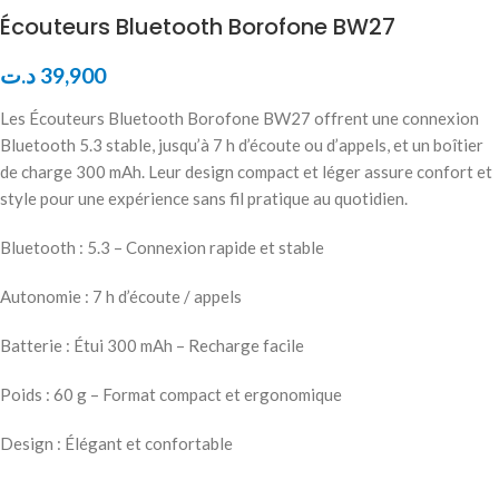
Écouteurs Bluetooth Borofone BW27
د.ت
39,900
Les Écouteurs Bluetooth Borofone BW27 offrent une connexion
Bluetooth 5.3 stable, jusqu’à 7 h d’écoute ou d’appels, et un boîtier
de charge 300 mAh. Leur design compact et léger assure confort et
style pour une expérience sans fil pratique au quotidien.
Bluetooth : 5.3 – Connexion rapide et stable
Autonomie : 7 h d’écoute / appels
Batterie : Étui 300 mAh – Recharge facile
Poids : 60 g – Format compact et ergonomique
Design : Élégant et confortable