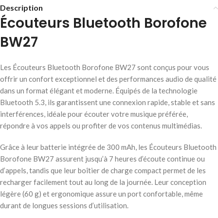
Description
Écouteurs Bluetooth Borofone
BW27
Les Écouteurs Bluetooth Borofone BW27 sont conçus pour vous
offrir un confort exceptionnel et des performances audio de qualité
dans un format élégant et moderne. Équipés de la technologie
Bluetooth 5.3, ils garantissent une connexion rapide, stable et sans
interférences, idéale pour écouter votre musique préférée,
répondre à vos appels ou profiter de vos contenus multimédias.
Grâce à leur batterie intégrée de 300 mAh, les Écouteurs Bluetooth
Borofone BW27 assurent jusqu’à 7 heures d’écoute continue ou
d’appels, tandis que leur boîtier de charge compact permet de les
recharger facilement tout au long de la journée. Leur conception
légère (60 g) et ergonomique assure un port confortable, même
durant de longues sessions d’utilisation.