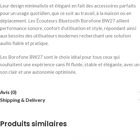
Leur design minimaliste et élégant en fait des accessoires parfaits
pour un usage quotidien, que ce soit au travail, à la maison ou en
déplacement. Les Écouteurs Bluetooth Borofone BW27 allient
performance sonore, confort d’utilisation et style, répondant ainsi
aux besoins des utilisateurs modernes recherchant une solution
audio fiable et pratique.
Les Borofone BW27 sont le choix idéal pour tous ceux qui
souhaitent une expérience sans fil fluide, stable et élégante, avec un
son clair et une autonomie optimisée.
Avis (0)
Shipping & Delivery
Produits similaires