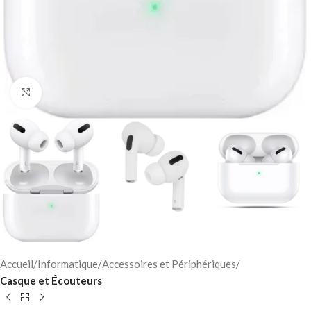
Click to enlarge
Accueil
Informatique
Accessoires et Périphériques
Casque et Écouteurs