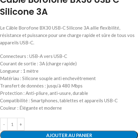
Silicone 3A
Le Câble Borofone BX30 USB-C Silicone 3A allie flexibilité,
résistance et puissance pour une charge rapide et sûre de tous vos
appareils USB-C.
Connecteurs : USB-A vers USB-C
Courant de sortie : 3A (charge rapide)
Longueur : 1 mètre
Matériau : Silicone souple anti enchevêtrement
Transfert de données : jusqu’à 480 Mbps
Protection : Anti-pliure, anti-usure, durable
Compatibilité : Smartphones, tablettes et appareils USB-C
Couleur : Élégante et moderne
AJOUTER AU PANIER