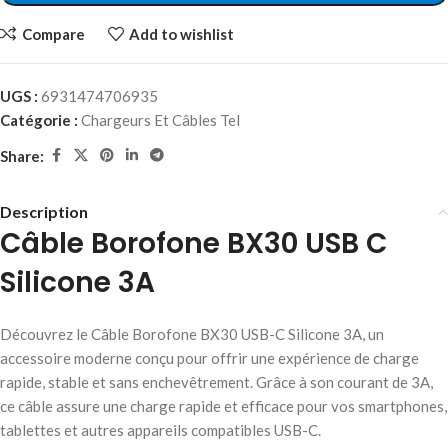
Compare
Add to wishlist
UGS :
6931474706935
Catégorie :
Chargeurs Et Câbles Tel
Share:
Description
Câble Borofone BX30 USB C
Silicone 3A
Découvrez le Câble Borofone BX30 USB-C Silicone 3A, un
accessoire moderne conçu pour offrir une expérience de charge
rapide, stable et sans enchevêtrement. Grâce à son courant de 3A,
ce câble assure une charge rapide et efficace pour vos smartphones,
tablettes et autres appareils compatibles USB-C.