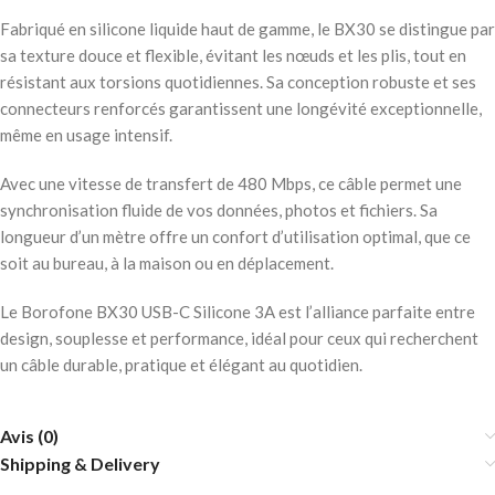
Fabriqué en silicone liquide haut de gamme, le BX30 se distingue par
sa texture douce et flexible, évitant les nœuds et les plis, tout en
résistant aux torsions quotidiennes. Sa conception robuste et ses
connecteurs renforcés garantissent une longévité exceptionnelle,
même en usage intensif.
Avec une vitesse de transfert de 480 Mbps, ce câble permet une
synchronisation fluide de vos données, photos et fichiers. Sa
longueur d’un mètre offre un confort d’utilisation optimal, que ce
soit au bureau, à la maison ou en déplacement.
Le Borofone BX30 USB-C Silicone 3A est l’alliance parfaite entre
design, souplesse et performance, idéal pour ceux qui recherchent
un câble durable, pratique et élégant au quotidien.
Avis (0)
Shipping & Delivery