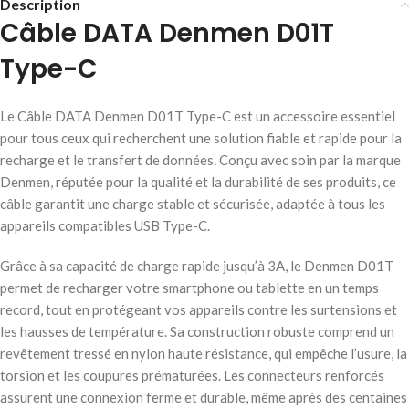
Description
Câble DATA Denmen D01T
Type-C
Le Câble DATA Denmen D01T Type-C est un accessoire essentiel
pour tous ceux qui recherchent une solution fiable et rapide pour la
recharge et le transfert de données. Conçu avec soin par la marque
Denmen, réputée pour la qualité et la durabilité de ses produits, ce
câble garantit une charge stable et sécurisée, adaptée à tous les
appareils compatibles USB Type-C.
Grâce à sa capacité de charge rapide jusqu’à 3A, le Denmen D01T
permet de recharger votre smartphone ou tablette en un temps
record, tout en protégeant vos appareils contre les surtensions et
les hausses de température. Sa construction robuste comprend un
revêtement tressé en nylon haute résistance, qui empêche l’usure, la
torsion et les coupures prématurées. Les connecteurs renforcés
assurent une connexion ferme et durable, même après des centaines