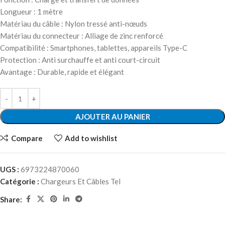
Longueur : 1 mètre
Matériau du câble : Nylon tressé anti-nœuds
Matériau du connecteur : Alliage de zinc renforcé
Compatibilité : Smartphones, tablettes, appareils Type-C
Protection : Anti surchauffe et anti court-circuit
Avantage : Durable, rapide et élégant
AJOUTER AU PANIER
Compare
Add to wishlist
UGS :
6973224870060
Catégorie :
Chargeurs Et Câbles Tel
Share: