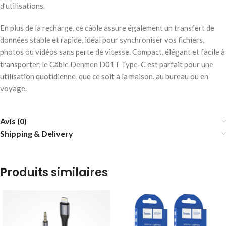
d’utilisations.
En plus de la recharge, ce câble assure également un transfert de
données stable et rapide, idéal pour synchroniser vos fichiers,
photos ou vidéos sans perte de vitesse. Compact, élégant et facile à
transporter, le Câble Denmen D01T Type-C est parfait pour une
utilisation quotidienne, que ce soit à la maison, au bureau ou en
voyage.
Avis (0)
Shipping & Delivery
Produits similaires