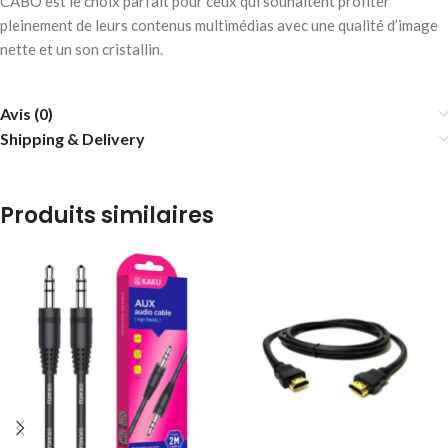
CABO est le choix parfait pour ceux qui souhaitent profiter
pleinement de leurs contenus multimédias avec une qualité d’image
nette et un son cristallin.
Avis (0)
Shipping & Delivery
Produits similaires