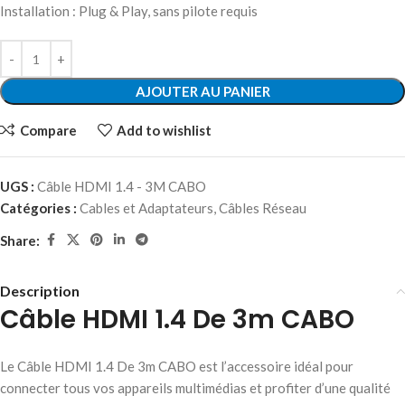
Installation : Plug & Play, sans pilote requis
AJOUTER AU PANIER
Compare
Add to wishlist
UGS :
Câble HDMI 1.4 - 3M CABO
Catégories :
Cables et Adaptateurs
,
Câbles Réseau
Share:
Description
Câble HDMI 1.4 De 3m CABO
Le Câble HDMI 1.4 De 3m CABO est l’accessoire idéal pour
connecter tous vos appareils multimédias et profiter d’une qualité