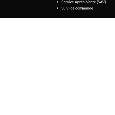
Service Après-Vente (SAV)
Suivi de commande